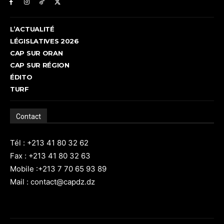
L’ACTUALITÉ
LÉGISLATIVES 2026
CAP SUR ORAN
CAP SUR RÉGION
ÉDITO
TURF
Contact
Tél : +213 41 80 32 62
Fax : +213 41 80 32 63
Mobile :+213 7 70 65 93 89
Mail : contact@capdz.dz