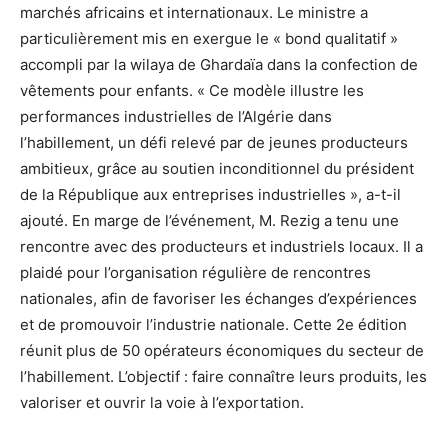
marchés africains et internationaux. Le ministre a
particulièrement mis en exergue le « bond qualitatif »
accompli par la wilaya de Ghardaïa dans la confection de
vêtements pour enfants. « Ce modèle illustre les
performances industrielles de l’Algérie dans
l’habillement, un défi relevé par de jeunes producteurs
ambitieux, grâce au soutien inconditionnel du président
de la République aux entreprises industrielles », a-t-il
ajouté. En marge de l’événement, M. Rezig a tenu une
rencontre avec des producteurs et industriels locaux. Il a
plaidé pour l’organisation régulière de rencontres
nationales, afin de favoriser les échanges d’expériences
et de promouvoir l’industrie nationale. Cette 2e édition
réunit plus de 50 opérateurs économiques du secteur de
l’habillement. L’objectif : faire connaître leurs produits, les
valoriser et ouvrir la voie à l’exportation.