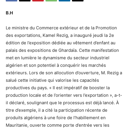
B.H
Le ministre du Commerce extérieur et de la Promotion
des exportations, Kamel Rezig, a inauguré jeudi la 2e
édition de l’exposition dédiée au vêtement d’enfant au
palais des expositions de Ghardaïa. Cette manifestation
met en lumière le dynamisme du secteur industriel
algérien et son potentiel à conquérir les marchés
extérieurs. Lors de son allocution d’ouverture, M. Rezig a
salué cette initiative qui valorise les capacités
productives du pays. « Il est impératif de booster la
production locale et de l’orienter vers l’exportation », a-t-
il déclaré, soulignant que le processus est déjà lancé. À
titre d’exemple, il a cité la participation récente de
produits algériens à une foire de l’habillement en
Mauritanie, ouverte comme porte d’entrée vers les