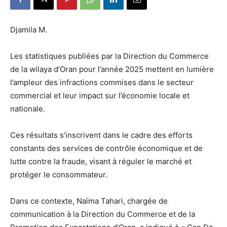
Djamila M.
Les statistiques publiées par la Direction du Commerce
de la wilaya d’Oran pour l’année 2025 mettent en lumière
l’ampleur des infractions commises dans le secteur
commercial et leur impact sur l’économie locale et
nationale.
Ces résultats s’inscrivent dans le cadre des efforts
constants des services de contrôle économique et de
lutte contre la fraude, visant à réguler le marché et
protéger le consommateur.
Dans ce contexte, Naïma Tahari, chargée de
communication à la Direction du Commerce et de la