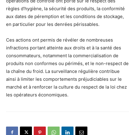
opérations de contrôle ont porté sur le respect des
règles d’hygiène, la sécurité des produits, la conformité
aux dates de péremption et les conditions de stockage,
en particulier pour les denrées périssables.
Ces actions ont permis de révéler de nombreuses
infractions portant atteinte aux droits et à la santé des
consommateurs, notamment la commercialisation de
produits non conformes ou périmés, et le non-respect de
la chaîne du froid. La surveillance régulière contribue
ainsi à limiter les comportements préjudiciables sur le
marché et à renforcer la culture du respect de la loi chez
les opérateurs économiques.