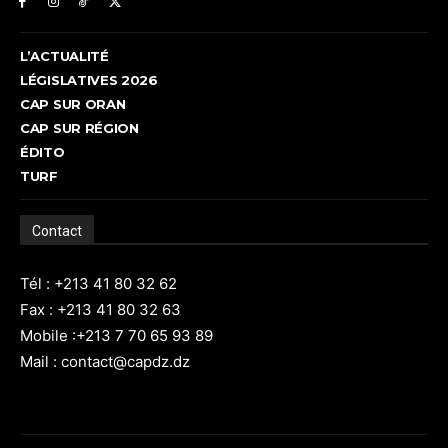
L’ACTUALITÉ
LÉGISLATIVES 2026
CAP SUR ORAN
CAP SUR RÉGION
ÉDITO
TURF
Contact
Tél : +213 41 80 32 62
Fax : +213 41 80 32 63
Mobile :+213 7 70 65 93 89
Mail : contact@capdz.dz