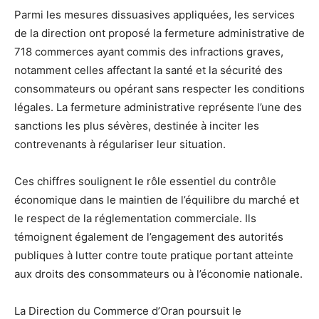
Parmi les mesures dissuasives appliquées, les services
de la direction ont proposé la fermeture administrative de
718 commerces ayant commis des infractions graves,
notamment celles affectant la santé et la sécurité des
consommateurs ou opérant sans respecter les conditions
légales. La fermeture administrative représente l’une des
sanctions les plus sévères, destinée à inciter les
contrevenants à régulariser leur situation.
Ces chiffres soulignent le rôle essentiel du contrôle
économique dans le maintien de l’équilibre du marché et
le respect de la réglementation commerciale. Ils
témoignent également de l’engagement des autorités
publiques à lutter contre toute pratique portant atteinte
aux droits des consommateurs ou à l’économie nationale.
La Direction du Commerce d’Oran poursuit le