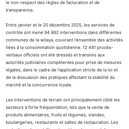
le non-respect des règles de facturation et de
transparence.
Entre janvier et le 20 décembre 2025, les services de
contrôle ont mené 94 862 interventions dans différentes
communes de la wilaya, couvrant l’ensemble des activités
liées à la consommation quotidienne. 12 481 procès-
verbaux officiels ont été dressés et transmis aux
autorités judiciaires compétentes pour prise de mesures
légales, dans le cadre de l’application stricte de la loi et
de la dissuasion des pratiques affectant la stabilité du
marché et la concurrence loyale.
Les interventions de terrain ont principalement ciblé les
secteurs à forte fréquentation, tels que la vente de
produits alimentaires, fruits et légumes, viandes,
boulangeries, restaurants et salles de restauration. Les