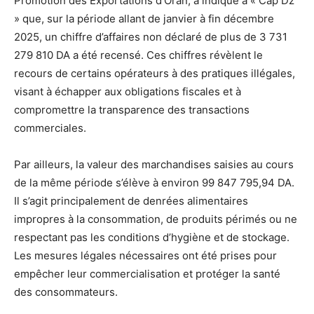
Promotion des Exportations d’Oran, a indiqué à « Cap Dz
» que, sur la période allant de janvier à fin décembre
2025, un chiffre d’affaires non déclaré de plus de 3 731
279 810 DA a été recensé. Ces chiffres révèlent le
recours de certains opérateurs à des pratiques illégales,
visant à échapper aux obligations fiscales et à
compromettre la transparence des transactions
commerciales.
Par ailleurs, la valeur des marchandises saisies au cours
de la même période s’élève à environ 99 847 795,94 DA.
Il s’agit principalement de denrées alimentaires
impropres à la consommation, de produits périmés ou ne
respectant pas les conditions d’hygiène et de stockage.
Les mesures légales nécessaires ont été prises pour
empêcher leur commercialisation et protéger la santé
des consommateurs.