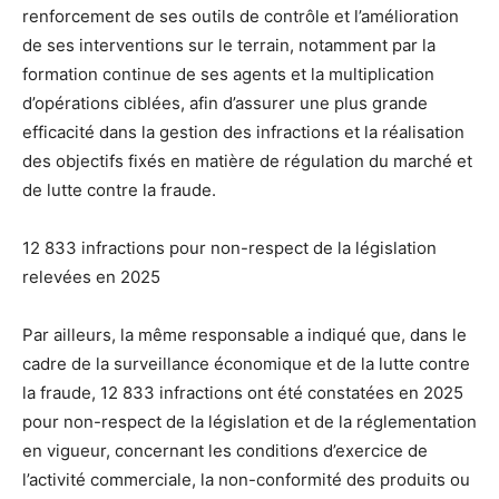
renforcement de ses outils de contrôle et l’amélioration
de ses interventions sur le terrain, notamment par la
formation continue de ses agents et la multiplication
d’opérations ciblées, afin d’assurer une plus grande
efficacité dans la gestion des infractions et la réalisation
des objectifs fixés en matière de régulation du marché et
de lutte contre la fraude.
12 833 infractions pour non-respect de la législation
relevées en 2025
Par ailleurs, la même responsable a indiqué que, dans le
cadre de la surveillance économique et de la lutte contre
la fraude, 12 833 infractions ont été constatées en 2025
pour non-respect de la législation et de la réglementation
en vigueur, concernant les conditions d’exercice de
l’activité commerciale, la non-conformité des produits ou