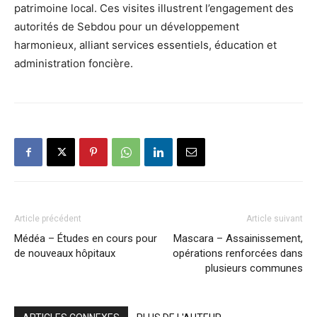
patrimoine local. Ces visites illustrent l’engagement des
autorités de Sebdou pour un développement
harmonieux, alliant services essentiels, éducation et
administration foncière.
Article précédent
Article suivant
Médéa – Études en cours pour
Mascara – Assainissement,
de nouveaux hôpitaux
opérations renforcées dans
plusieurs communes