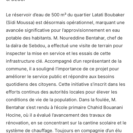
Le réservoir d’eau de 500 m³ du quartier Latati Boubaker
(Sidi Moussa) est désormais opérationnel, marquant une
avancée significative pour l’approvisionnement en eau
potable des habitants. M. Noureddine Bentahar, chef de
la daïra de Sebdou, a effectué une visite de terrain pour
inspecter la mise en service et les essais de cette
infrastructure clé. Accompagné d’un représentant de la
commune, il a souligné l’importance de ce projet pour
améliorer le service public et répondre aux besoins
quotidiens des citoyens. Cette initiative s’inscrit dans les
efforts continus des autorités locales pour élever les
conditions de vie de la population. Dans la foulée, M.
Bentahar s’est rendu à l’école primaire Chahid Bouanani
Hocine, où il a évalué l’avancement des travaux de
rénovation, en se concentrant sur la cantine scolaire et le
système de chauffage. Toujours en compagnie d’un élu