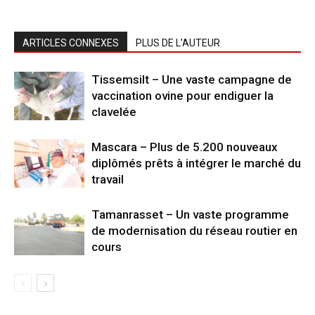
ARTICLES CONNEXES
PLUS DE L'AUTEUR
Tissemsilt – Une vaste campagne de
vaccination ovine pour endiguer la
clavelée
Mascara – Plus de 5.200 nouveaux
diplômés prêts à intégrer le marché du
travail
Tamanrasset – Un vaste programme
de modernisation du réseau routier en
cours