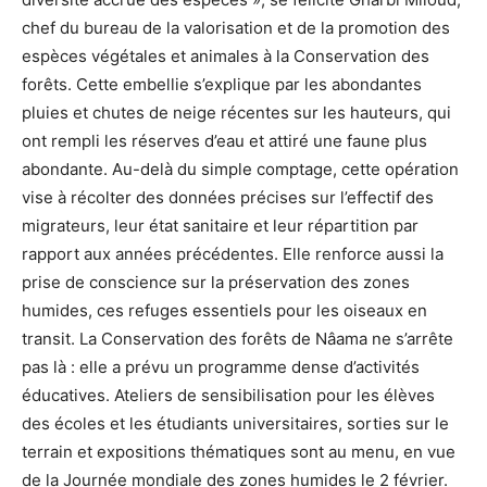
chef du bureau de la valorisation et de la promotion des
espèces végétales et animales à la Conservation des
forêts. Cette embellie s’explique par les abondantes
pluies et chutes de neige récentes sur les hauteurs, qui
ont rempli les réserves d’eau et attiré une faune plus
abondante. Au-delà du simple comptage, cette opération
vise à récolter des données précises sur l’effectif des
migrateurs, leur état sanitaire et leur répartition par
rapport aux années précédentes. Elle renforce aussi la
prise de conscience sur la préservation des zones
humides, ces refuges essentiels pour les oiseaux en
transit. La Conservation des forêts de Nâama ne s’arrête
pas là : elle a prévu un programme dense d’activités
éducatives. Ateliers de sensibilisation pour les élèves
des écoles et les étudiants universitaires, sorties sur le
terrain et expositions thématiques sont au menu, en vue
de la Journée mondiale des zones humides le 2 février.