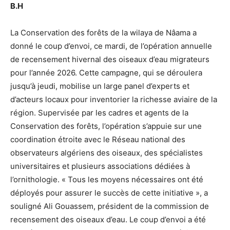
B.H
La Conservation des forêts de la wilaya de Nâama a
donné le coup d’envoi, ce mardi, de l’opération annuelle
de recensement hivernal des oiseaux d’eau migrateurs
pour l’année 2026. Cette campagne, qui se déroulera
jusqu’à jeudi, mobilise un large panel d’experts et
d’acteurs locaux pour inventorier la richesse aviaire de la
région. Supervisée par les cadres et agents de la
Conservation des forêts, l’opération s’appuie sur une
coordination étroite avec le Réseau national des
observateurs algériens des oiseaux, des spécialistes
universitaires et plusieurs associations dédiées à
l’ornithologie. « Tous les moyens nécessaires ont été
déployés pour assurer le succès de cette initiative », a
souligné Ali Gouassem, président de la commission de
recensement des oiseaux d’eau. Le coup d’envoi a été