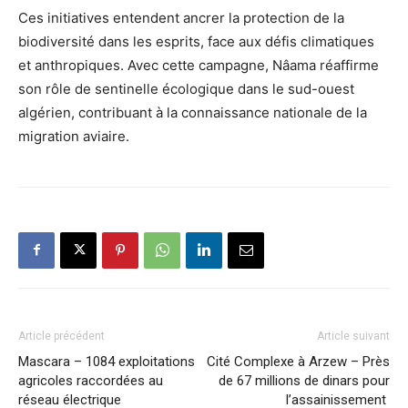
Ces initiatives entendent ancrer la protection de la
biodiversité dans les esprits, face aux défis climatiques
et anthropiques. Avec cette campagne, Nâama réaffirme
son rôle de sentinelle écologique dans le sud-ouest
algérien, contribuant à la connaissance nationale de la
migration aviaire.
Article précédent
Article suivant
Mascara – 1084 exploitations
Cité Complexe à Arzew – Près
agricoles raccordées au
de 67 millions de dinars pour
réseau électrique
l’assainissement