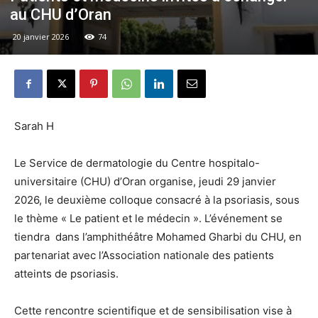
au CHU d’Oran
20 janvier 2026
74
Sarah H
Le Service de dermatologie du Centre hospitalo-
universitaire (CHU) d’Oran organise, jeudi 29 janvier
2026, le deuxième colloque consacré à la psoriasis, sous
le thème « Le patient et le médecin ». L’événement se
tiendra dans l’amphithéâtre Mohamed Gharbi du CHU, en
partenariat avec l’Association nationale des patients
atteints de psoriasis.
Cette rencontre scientifique et de sensibilisation vise à