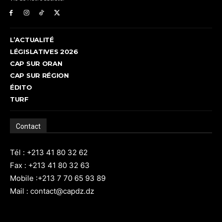
L’ACTUALITÉ
LÉGISLATIVES 2026
CAP SUR ORAN
CAP SUR RÉGION
ÉDITO
TURF
Contact
Tél : +213 41 80 32 62
Fax : +213 41 80 32 63
Mobile :+213 7 70 65 93 89
Mail : contact@capdz.dz