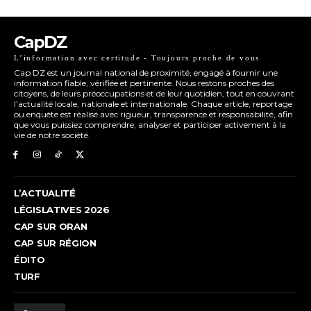
CapDZ
L’information avec certitude - Toujours proche de vous
Cap DZ est un journal national de proximité, engagé à fournir une
information fiable, vérifiée et pertinente. Nous restons proches des
citoyens, de leurs préoccupations et de leur quotidien, tout en couvrant
l’actualité locale, nationale et internationale. Chaque article, reportage
ou enquête est réalisé avec rigueur, transparence et responsabilité, afin
que vous puissiez comprendre, analyser et participer activement à la
vie de notre société.
L’ACTUALITÉ
LÉGISLATIVES 2026
CAP SUR ORAN
CAP SUR RÉGION
ÉDITO
TURF