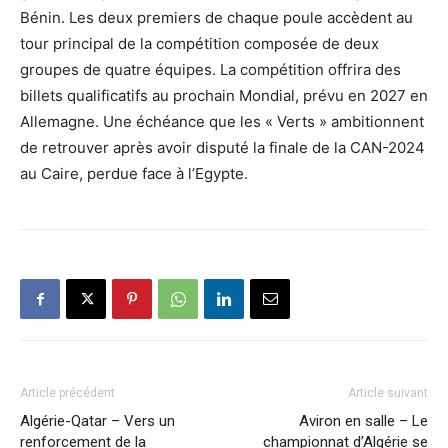
Bénin. Les deux premiers de chaque poule accèdent au
tour principal de la compétition composée de deux
groupes de quatre équipes. La compétition offrira des
billets qualificatifs au prochain Mondial, prévu en 2027 en
Allemagne. Une échéance que les « Verts » ambitionnent
de retrouver après avoir disputé la finale de la CAN-2024
au Caire, perdue face à l’Egypte.
Article précédent
Article suivant
Algérie-Qatar – Vers un
Aviron en salle – Le
renforcement de la
championnat d’Algérie se