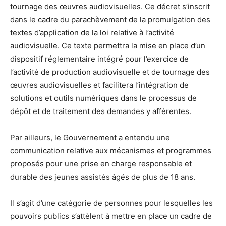
tournage des œuvres audiovisuelles. Ce décret s’inscrit
dans le cadre du parachèvement de la promulgation des
textes d’application de la loi relative à l’activité
audiovisuelle. Ce texte permettra la mise en place d’un
dispositif réglementaire intégré pour l’exercice de
l’activité de production audiovisuelle et de tournage des
œuvres audiovisuelles et facilitera l’intégration de
solutions et outils numériques dans le processus de
dépôt et de traitement des demandes y afférentes.
Par ailleurs, le Gouvernement a entendu une
communication relative aux mécanismes et programmes
proposés pour une prise en charge responsable et
durable des jeunes assistés âgés de plus de 18 ans.
Il s’agit d’une catégorie de personnes pour lesquelles les
pouvoirs publics s’attèlent à mettre en place un cadre de