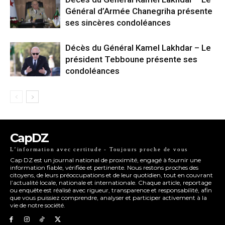
Général d’Armée Chanegriha présente
ses sincères condoléances
Décès du Général Kamel Lakhdar – Le
président Tebboune présente ses
condoléances
CapDZ
L’information avec certitude - Toujours proche de vous
Cap DZ est un journal national de proximité, engagé à fournir une
information fiable, vérifiée et pertinente. Nous restons proches des
citoyens, de leurs préoccupations et de leur quotidien, tout en couvrant
l’actualité locale, nationale et internationale. Chaque article, reportage
ou enquête est réalisé avec rigueur, transparence et responsabilité, afin
que vous puissiez comprendre, analyser et participer activement à la
vie de notre société.