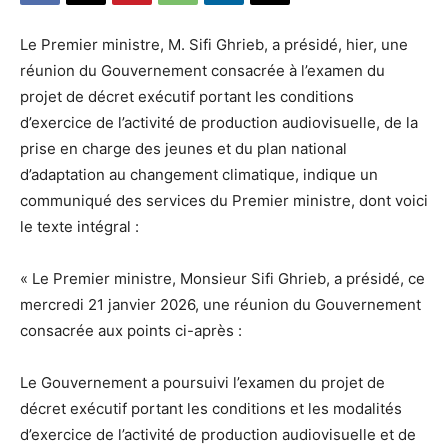
Le Premier ministre, M. Sifi Ghrieb, a présidé, hier, une
réunion du Gouvernement consacrée à l’examen du
projet de décret exécutif portant les conditions
d’exercice de l’activité de production audiovisuelle, de la
prise en charge des jeunes et du plan national
d’adaptation au changement climatique, indique un
communiqué des services du Premier ministre, dont voici
le texte intégral :
« Le Premier ministre, Monsieur Sifi Ghrieb, a présidé, ce
mercredi 21 janvier 2026, une réunion du Gouvernement
consacrée aux points ci-après :
Le Gouvernement a poursuivi l’examen du projet de
décret exécutif portant les conditions et les modalités
d’exercice de l’activité de production audiovisuelle et de