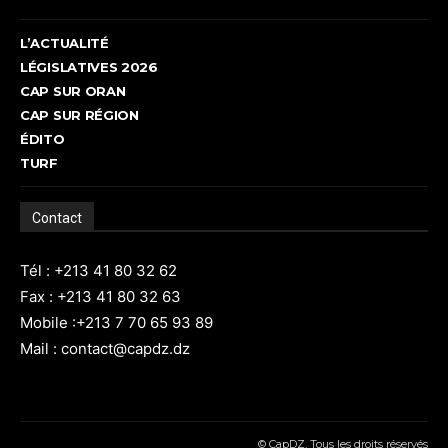
L’ACTUALITÉ
LÉGISLATIVES 2026
CAP SUR ORAN
CAP SUR RÉGION
ÉDITO
TURF
Contact
Tél : +213 41 80 32 62
Fax : +213 41 80 32 63
Mobile :+213 7 70 65 93 89
Mail : contact@capdz.dz
© CapDZ, Tous les droits réservés