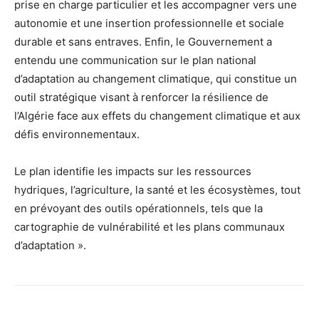
prise en charge particulier et les accompagner vers une
autonomie et une insertion professionnelle et sociale
durable et sans entraves. Enfin, le Gouvernement a
entendu une communication sur le plan national
d’adaptation au changement climatique, qui constitue un
outil stratégique visant à renforcer la résilience de
l’Algérie face aux effets du changement climatique et aux
défis environnementaux.
Le plan identifie les impacts sur les ressources
hydriques, l’agriculture, la santé et les écosystèmes, tout
en prévoyant des outils opérationnels, tels que la
cartographie de vulnérabilité et les plans communaux
d’adaptation ».