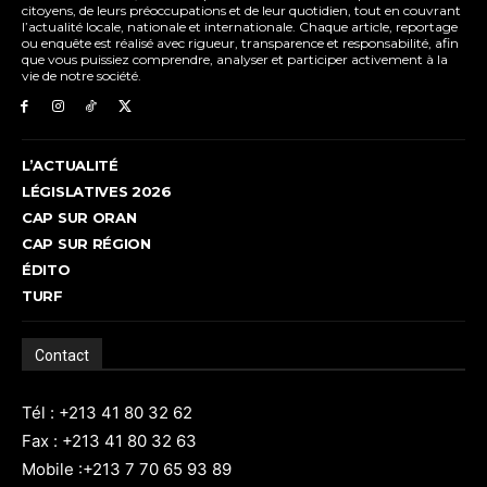
citoyens, de leurs préoccupations et de leur quotidien, tout en couvrant
l’actualité locale, nationale et internationale. Chaque article, reportage
ou enquête est réalisé avec rigueur, transparence et responsabilité, afin
que vous puissiez comprendre, analyser et participer activement à la
vie de notre société.
L’ACTUALITÉ
LÉGISLATIVES 2026
CAP SUR ORAN
CAP SUR RÉGION
ÉDITO
TURF
Contact
Tél : +213 41 80 32 62
Fax : +213 41 80 32 63
Mobile :+213 7 70 65 93 89