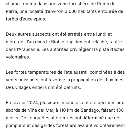
allumait un feu dans une zone forestière de Punta de
Parra, une localité d’environ 3.000 habitants entourée de
forêts d’eucalyptus.
Deux autres suspects ont été arrêtés entre lundi et
mercredi, l’un dans le Biobio, rapidement relâché, l’autre
dans l’Araucanie. Les autorités privilégient la piste d’actes
volontaires.
Les fortes températures de l’été austral, combinées à des
vents puissants, ont favorisé la propagation des flammes.
Des villages entiers ont été détruits.
En février 2024, plusieurs incendies ont été déclarés aux
abords de Viña del Mar, à 110 km de Santiago, faisant 138
morts. Des enquêtes ultérieures ont déterminé que des
pompiers et des gardes forestiers avaient volontairement