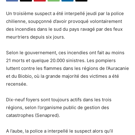
Un troisième suspect a été interpellé jeudi par la police
chilienne, soupçonné d’avoir provoqué volontairement
des incendies dans le sud du pays ravagé par des feux
meurtriers depuis six jours.
Selon le gouvernement, ces incendies ont fait au moins
21 morts et quelque 20.000 sinistres. Les pompiers
luttent contre les flammes dans les régions de l’Auracanie
et du Biobio, où la grande majorité des victimes a été
recensée.
Dix-neuf foyers sont toujours actifs dans les trois
régions, selon l’organisme public de gestion des
catastrophes (Senapred).
A l’aube, la police a interpellé le suspect alors qu’il