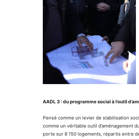
AADL 3 : du programme social à l’outil d’a
Pensé comme un levier de stabilisation so
comme un véritable outil d’aménagement du 
porte sur 8 150 logements, répartis entre d