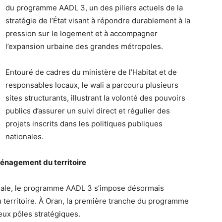
du programme AADL 3, un des piliers actuels de la
stratégie de l’État visant à répondre durablement à la
pression sur le logement et à accompagner
l’expansion urbaine des grandes métropoles.
Entouré de cadres du ministère de l’Habitat et de
responsables locaux, le wali a parcouru plusieurs
sites structurants, illustrant la volonté des pouvoirs
publics d’assurer un suivi direct et régulier des
projets inscrits dans les politiques publiques
nationales.
ménagement du territoire
ciale, le programme AADL 3 s’impose désormais
territoire. À Oran, la première tranche du programme
eux pôles stratégiques.