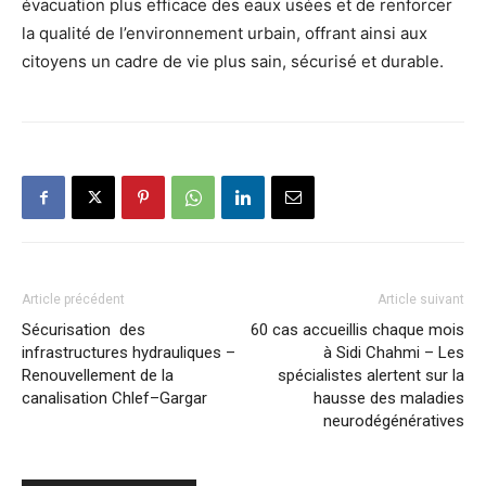
évacuation plus efficace des eaux usées et de renforcer
la qualité de l’environnement urbain, offrant ainsi aux
citoyens un cadre de vie plus sain, sécurisé et durable.
Article précédent
Article suivant
Sécurisation des
60 cas accueillis chaque mois
infrastructures hydrauliques –
à Sidi Chahmi – Les
Renouvellement de la
spécialistes alertent sur la
canalisation Chlef–Gargar
hausse des maladies
neurodégénératives