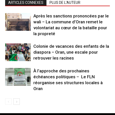
ARTICLES CONNEXES
PLUS DE L'AUTEUR
Après les sanctions prononcées par le
wali – La commune d’Oran remet le
volontariat au cœur de la bataille pour
la propreté
Colonie de vacances des enfants de la
diaspora – Oran, une escale pour
retrouver les racines
À l’approche des prochaines
échéances politiques – Le FLN
réorganise ses structures locales à
Oran