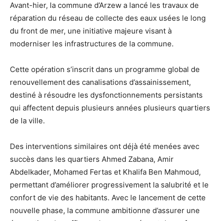
Avant-hier, la commune d’Arzew a lancé les travaux de
réparation du réseau de collecte des eaux usées le long
du front de mer, une initiative majeure visant à
moderniser les infrastructures de la commune.
Cette opération s’inscrit dans un programme global de
renouvellement des canalisations d’assainissement,
destiné à résoudre les dysfonctionnements persistants
qui affectent depuis plusieurs années plusieurs quartiers
de la ville.
Des interventions similaires ont déjà été menées avec
succès dans les quartiers Ahmed Zabana, Amir
Abdelkader, Mohamed Fertas et Khalifa Ben Mahmoud,
permettant d’améliorer progressivement la salubrité et le
confort de vie des habitants. Avec le lancement de cette
nouvelle phase, la commune ambitionne d’assurer une