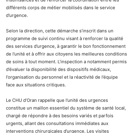
différents corps de métier mobilisés dans le service
d’urgence.
Selon la direction, cette démarche s’inscrit dans un
programme de suivi continu visant à renforcer la qualité
des services d’urgence, à garantir le bon fonctionnement
de l’unité et à offrir aux citoyens les meilleures conditions
de soins à tout moment. L’inspection a notamment permis
d’évaluer la disponibilité des dispositifs médicaux,
l’organisation du personnel et la réactivité de l’équipe
face aux situations critiques.
Le CHU d’Oran rappelle que l’unité des urgences
constitue un maillon essentiel du système de santé local,
chargé de répondre à des besoins variés et parfois
urgents, allant des consultations immédiates aux
interventions chirurgicales d’urgence. Les visites