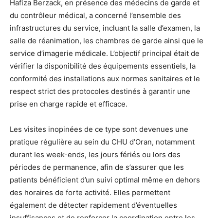
Hafiza Berzack, en présence des médecins de garde et
du contrôleur médical, a concerné l’ensemble des
infrastructures du service, incluant la salle d’examen, la
salle de réanimation, les chambres de garde ainsi que le
service d’imagerie médicale. L’objectif principal était de
vérifier la disponibilité des équipements essentiels, la
conformité des installations aux normes sanitaires et le
respect strict des protocoles destinés à garantir une
prise en charge rapide et efficace.
Les visites inopinées de ce type sont devenues une
pratique régulière au sein du CHU d’Oran, notamment
durant les week-ends, les jours fériés ou lors des
périodes de permanence, afin de s’assurer que les
patients bénéficient d’un suivi optimal même en dehors
des horaires de forte activité. Elles permettent
également de détecter rapidement d’éventuelles
insuffisances et de renforcer la coordination entre les