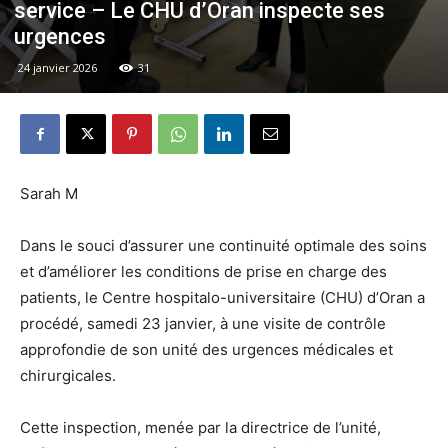
service – Le CHU d’Oran inspecte ses
urgences
24 janvier 2026
31
Sarah M
Dans le souci d’assurer une continuité optimale des soins
et d’améliorer les conditions de prise en charge des
patients, le Centre hospitalo-universitaire (CHU) d’Oran a
procédé, samedi 23 janvier, à une visite de contrôle
approfondie de son unité des urgences médicales et
chirurgicales.
Cette inspection, menée par la directrice de l’unité,