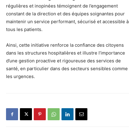
régulières et inopinées témoignent de l’engagement
constant de la direction et des équipes soignantes pour
maintenir un service performant, sécurisé et accessible à
tous les patients.
Ainsi, cette initiative renforce la confiance des citoyens
dans les structures hospitalières et illustre l’importance
d’une gestion proactive et rigoureuse des services de
santé, en particulier dans des secteurs sensibles comme
les urgences.