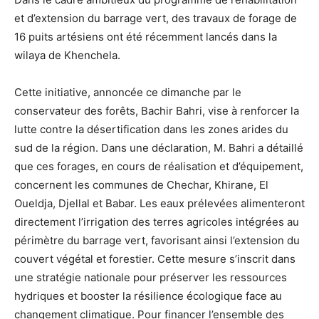
et d’extension du barrage vert, des travaux de forage de
16 puits artésiens ont été récemment lancés dans la
wilaya de Khenchela.
Cette initiative, annoncée ce dimanche par le
conservateur des forêts, Bachir Bahri, vise à renforcer la
lutte contre la désertification dans les zones arides du
sud de la région. Dans une déclaration, M. Bahri a détaillé
que ces forages, en cours de réalisation et d’équipement,
concernent les communes de Chechar, Khirane, El
Oueldja, Djellal et Babar. Les eaux prélevées alimenteront
directement l’irrigation des terres agricoles intégrées au
périmètre du barrage vert, favorisant ainsi l’extension du
couvert végétal et forestier. Cette mesure s’inscrit dans
une stratégie nationale pour préserver les ressources
hydriques et booster la résilience écologique face au
changement climatique. Pour financer l’ensemble des