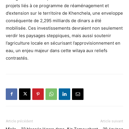
projets liés à ce programme de réaménagement et
d’extension sur le territoire de Khenchela, une enveloppe
conséquente de 2,295 milliards de dinars a été
mobilisée. Ces investissements devraient non seulement
verdir les paysages steppiques, mais aussi soutenir
l’agriculture locale en sécurisant l’approvisionnement en
eau, un enjeu majeur dans cette wilaya aux reliefs
contrastés.
Article précédent
Article suivant