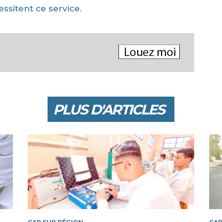
essitent ce service.
PLUS D'ARTICLES