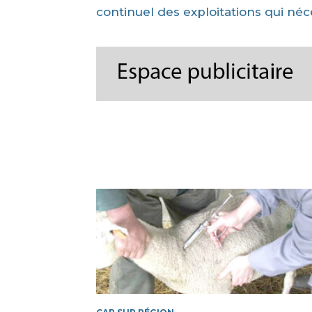
continuel des exploitations qui néc