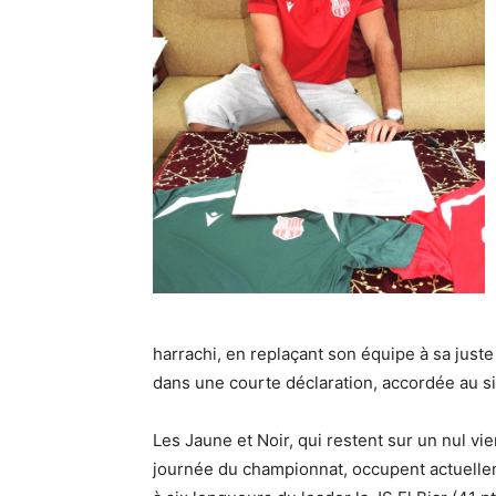
harrachi, en replaçant son équipe à sa juste 
dans une courte déclaration, accordée au sit
Les Jaune et Noir, qui restent sur un nul vi
journée du championnat, occupent actuelle