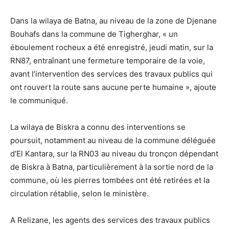
Dans la wilaya de Batna, au niveau de la zone de Djenane
Bouhafs dans la commune de Tigherghar, « un
éboulement rocheux a été enregistré, jeudi matin, sur la
RN87, entraînant une fermeture temporaire de la voie,
avant l’intervention des services des travaux publics qui
ont rouvert la route sans aucune perte humaine », ajoute
le communiqué.
La wilaya de Biskra a connu des interventions se
poursuit, notamment au niveau de la commune déléguée
d’El Kantara, sur la RN03 au niveau du tronçon dépendant
de Biskra à Batna, particulièrement à la sortie nord de la
commune, où les pierres tombées ont été retirées et la
circulation rétablie, selon le ministère.
A Relizane, les agents des services des travaux publics