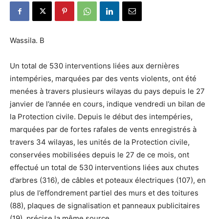
Wassila. B
Un total de 530 interventions liées aux dernières
intempéries, marquées par des vents violents, ont été
menées à travers plusieurs wilayas du pays depuis le 27
janvier de l’année en cours, indique vendredi un bilan de
la Protection civile. Depuis le début des intempéries,
marquées par de fortes rafales de vents enregistrés à
travers 34 wilayas, les unités de la Protection civile,
conservées mobilisées depuis le 27 de ce mois, ont
effectué un total de 530 interventions liées aux chutes
d’arbres (316), de câbles et poteaux électriques (107), en
plus de l’effondrement partiel des murs et des toitures
(88), plaques de signalisation et panneaux publicitaires
(19), précise la même source.