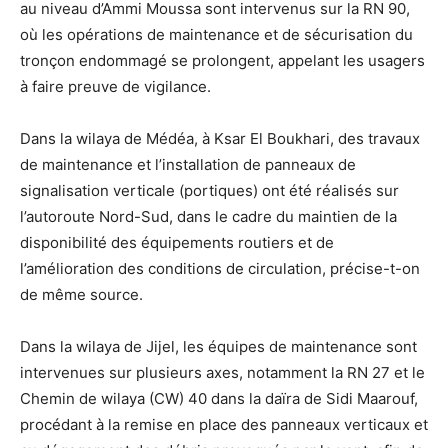
au niveau d’Ammi Moussa sont intervenus sur la RN 90,
où les opérations de maintenance et de sécurisation du
tronçon endommagé se prolongent, appelant les usagers
à faire preuve de vigilance.
Dans la wilaya de Médéa, à Ksar El Boukhari, des travaux
de maintenance et l’installation de panneaux de
signalisation verticale (portiques) ont été réalisés sur
l’autoroute Nord-Sud, dans le cadre du maintien de la
disponibilité des équipements routiers et de
l’amélioration des conditions de circulation, précise-t-on
de même source.
Dans la wilaya de Jijel, les équipes de maintenance sont
intervenues sur plusieurs axes, notamment la RN 27 et le
Chemin de wilaya (CW) 40 dans la daïra de Sidi Maarouf,
procédant à la remise en place des panneaux verticaux et