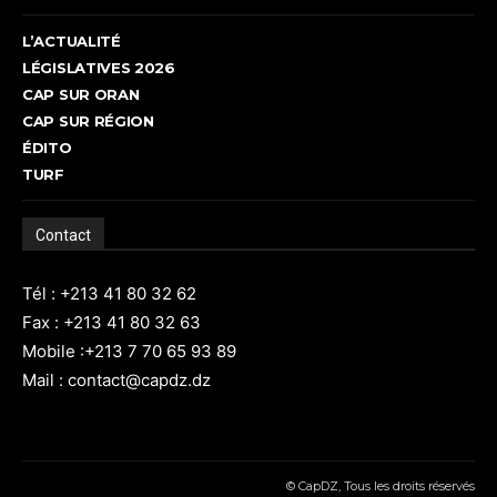
L’ACTUALITÉ
LÉGISLATIVES 2026
CAP SUR ORAN
CAP SUR RÉGION
ÉDITO
TURF
Contact
Tél : +213 41 80 32 62
Fax : +213 41 80 32 63
Mobile :+213 7 70 65 93 89
Mail : contact@capdz.dz
© CapDZ, Tous les droits réservés