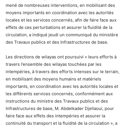
mené de nombreuses interventions, en mobilisant des
moyens importants en coordination avec les autorités
locales et les services concernés, afin de faire face aux
effets de ces perturbations et assurer la fluidité de la
circulation, a indiqué jeudi un communiqué du ministère
des Travaux publics et des Infrastructures de base.
Les directions de wilayas ont poursuivi « leurs efforts à
travers l’ensemble des wilayas touchées par les
intempéries, à travers des efforts intenses sur le terrain,
en mobilisant des moyens humains et matériels
importants, en coordination avec les autorités locales et
les différents services concernés, conformément aux
instructions du ministre des Travaux publics et des
Infrastructures de base, M. Abdelkader Djellaoui, pour
faire face aux effets des intempéries et assurer la
continuité du transport et la fluidité de la circulation », a