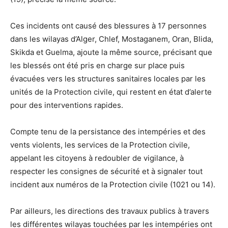
Ces incidents ont causé des blessures à 17 personnes
dans les wilayas d’Alger, Chlef, Mostaganem, Oran, Blida,
Skikda et Guelma, ajoute la même source, précisant que
les blessés ont été pris en charge sur place puis
évacuées vers les structures sanitaires locales par les
unités de la Protection civile, qui restent en état d’alerte
pour des interventions rapides.
Compte tenu de la persistance des intempéries et des
vents violents, les services de la Protection civile,
appelant les citoyens à redoubler de vigilance, à
respecter les consignes de sécurité et à signaler tout
incident aux numéros de la Protection civile (1021 ou 14).
Par ailleurs, les directions des travaux publics à travers
les différentes wilayas touchées par les intempéries ont