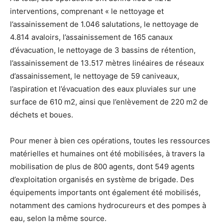
interventions, comprenant « le nettoyage et
l’assainissement de 1.046 salutations, le nettoyage de
4.814 avaloirs, l’assainissement de 165 canaux
d’évacuation, le nettoyage de 3 bassins de rétention,
l’assainissement de 13.517 mètres linéaires de réseaux
d’assainissement, le nettoyage de 59 caniveaux,
l’aspiration et l’évacuation des eaux pluviales sur une
surface de 610 m2, ainsi que l’enlèvement de 220 m2 de
déchets et boues.
Pour mener à bien ces opérations, toutes les ressources
matérielles et humaines ont été mobilisées, à travers la
mobilisation de plus de 800 agents, dont 549 agents
d’exploitation organisés en système de brigade. Des
équipements importants ont également été mobilisés,
notamment des camions hydrocureurs et des pompes à
eau, selon la même source.