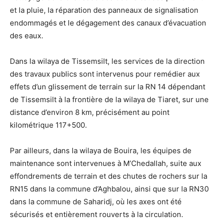
et la pluie, la réparation des panneaux de signalisation
endommagés et le dégagement des canaux d’évacuation
des eaux.
Dans la wilaya de Tissemsilt, les services de la direction
des travaux publics sont intervenus pour remédier aux
effets d’un glissement de terrain sur la RN 14 dépendant
de Tissemsilt à la frontière de la wilaya de Tiaret, sur une
distance d’environ 8 km, précisément au point
kilométrique 117+500.
Par ailleurs, dans la wilaya de Bouira, les équipes de
maintenance sont intervenues à M’Chedallah, suite aux
effondrements de terrain et des chutes de rochers sur la
RN15 dans la commune d’Aghbalou, ainsi que sur la RN30
dans la commune de Saharidj, où les axes ont été
sécurisés et entièrement rouverts à la circulation.