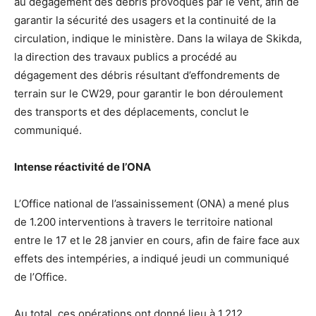
au dégagement des débris provoqués par le vent, afin de
garantir la sécurité des usagers et la continuité de la
circulation, indique le ministère. Dans la wilaya de Skikda,
la direction des travaux publics a procédé au
dégagement des débris résultant d’effondrements de
terrain sur le CW29, pour garantir le bon déroulement
des transports et des déplacements, conclut le
communiqué.
Intense réactivité de l’ONA
L’Office national de l’assainissement (ONA) a mené plus
de 1.200 interventions à travers le territoire national
entre le 17 et le 28 janvier en cours, afin de faire face aux
effets des intempéries, a indiqué jeudi un communiqué
de l’Office.
Au total, ces opérations ont donné lieu à 1.212