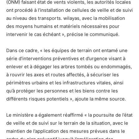
(ONM) faisant état de vents violents, les autorités locales
ont procédé à l’installation de cellules de veille et de suivi
au niveau des transports. wilayas, avec la mobilisation
des moyens humains et matériels nécessaires pour
intervenir le cas échéant », précise le communiqué.
Dans ce cadre, « les équipes de terrain ont entamé une
série d’interventions préventives et d’urgence visant à
enlever et à dégager les arbres tombés ou endommagés,
à rouvrir les axes et routes affectés, à sécuriser les
périmètres urbains et les infrastructures vitales, ainsi
qu’à protéger les personnes et les biens contre les
différents risques potentiels », ajoute la même source.
Le ministère a également réaffirmé « la poursuite de l’état
de veille et de suivi sur le terrain de la situation, avec le
maintien de l’application des mesures prévues dans le