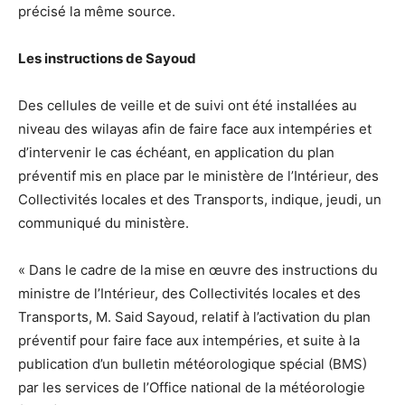
précisé la même source.
Les instructions de Sayoud
Des cellules de veille et de suivi ont été installées au
niveau des wilayas afin de faire face aux intempéries et
d’intervenir le cas échéant, en application du plan
préventif mis en place par le ministère de l’Intérieur, des
Collectivités locales et des Transports, indique, jeudi, un
communiqué du ministère.
« Dans le cadre de la mise en œuvre des instructions du
ministre de l’Intérieur, des Collectivités locales et des
Transports, M. Said Sayoud, relatif à l’activation du plan
préventif pour faire face aux intempéries, et suite à la
publication d’un bulletin météorologique spécial (BMS)
par les services de l’Office national de la météorologie