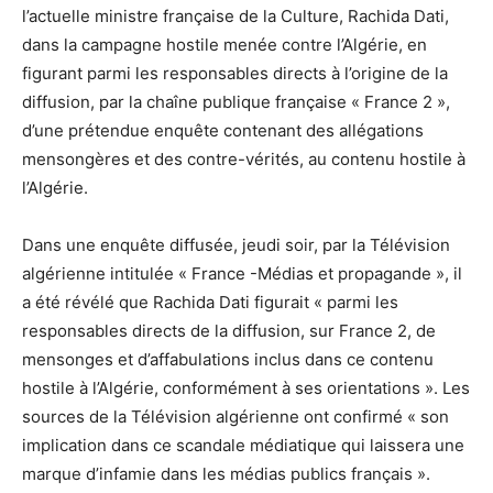
l’actuelle ministre française de la Culture, Rachida Dati,
dans la campagne hostile menée contre l’Algérie, en
figurant parmi les responsables directs à l’origine de la
diffusion, par la chaîne publique française « France 2 »,
d’une prétendue enquête contenant des allégations
mensongères et des contre-vérités, au contenu hostile à
l’Algérie.
Dans une enquête diffusée, jeudi soir, par la Télévision
algérienne intitulée « France -Médias et propagande », il
a été révélé que Rachida Dati figurait « parmi les
responsables directs de la diffusion, sur France 2, de
mensonges et d’affabulations inclus dans ce contenu
hostile à l’Algérie, conformément à ses orientations ». Les
sources de la Télévision algérienne ont confirmé « son
implication dans ce scandale médiatique qui laissera une
marque d’infamie dans les médias publics français ».