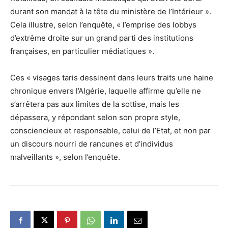
durant son mandat à la tête du ministère de l’Intérieur ».
Cela illustre, selon l’enquête, « l’emprise des lobbys
d’extrême droite sur un grand parti des institutions
françaises, en particulier médiatiques ».
Ces « visages taris dessinent dans leurs traits une haine
chronique envers l’Algérie, laquelle affirme qu’elle ne
s’arrêtera pas aux limites de la sottise, mais les
dépassera, y répondant selon son propre style,
consciencieux et responsable, celui de l’Etat, et non par
un discours nourri de rancunes et d’individus
malveillants », selon l’enquête.