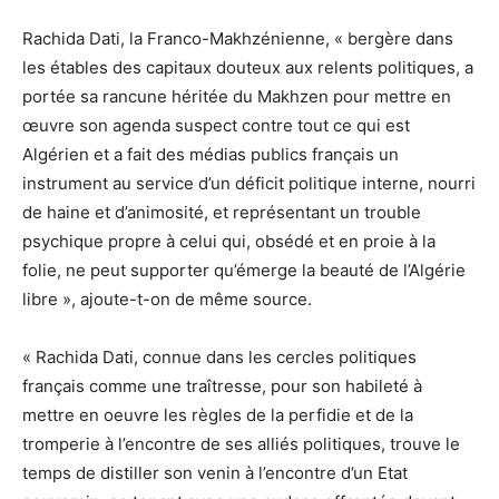
Rachida Dati, la Franco-Makhzénienne, « bergère dans
les étables des capitaux douteux aux relents politiques, a
portée sa rancune héritée du Makhzen pour mettre en
œuvre son agenda suspect contre tout ce qui est
Algérien et a fait des médias publics français un
instrument au service d’un déficit politique interne, nourri
de haine et d’animosité, et représentant un trouble
psychique propre à celui qui, obsédé et en proie à la
folie, ne peut supporter qu’émerge la beauté de l’Algérie
libre », ajoute-t-on de même source.
« Rachida Dati, connue dans les cercles politiques
français comme une traîtresse, pour son habileté à
mettre en oeuvre les règles de la perfidie et de la
tromperie à l’encontre de ses alliés politiques, trouve le
temps de distiller son venin à l’encontre d’un Etat