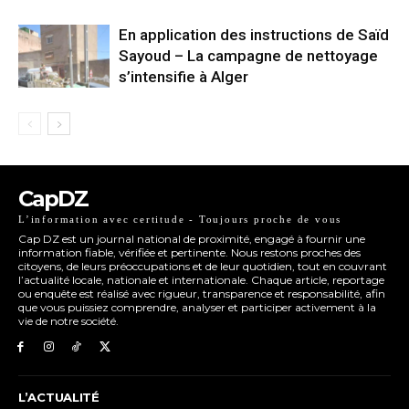
En application des instructions de Saïd
Sayoud – La campagne de nettoyage
s’intensifie à Alger
CapDZ
L’information avec certitude - Toujours proche de vous
Cap DZ est un journal national de proximité, engagé à fournir une
information fiable, vérifiée et pertinente. Nous restons proches des
citoyens, de leurs préoccupations et de leur quotidien, tout en couvrant
l’actualité locale, nationale et internationale. Chaque article, reportage
ou enquête est réalisé avec rigueur, transparence et responsabilité, afin
que vous puissiez comprendre, analyser et participer activement à la
vie de notre société.
L’ACTUALITÉ