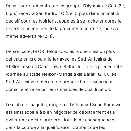
Dans l’autre rencontre de ce groupe, l’Olympique Safi (2e,
6 pts) recevra San Pedro FC (3e, 3 pts), dans un match
décisif pour les Ivoiriens, appelés à se racheter après le
revers concédé lors de la précédente journée, face au
même adversaire (2-1).
De son côté, le CR Belouizdad aura une mission plus
délicate en croisant le fer avec les Sud-Africains de
Stellenbosch à Cape Town. Battus lors de la précédente
journée au stade Nelson-Mandela de Baraki (2-0), les
Sud-Africains tenteront de prendre leur revanche à
domicile et relancer leurs chances de qualification.
Le club de Laâquiba, dirigé par l’Allemand Sead Ramovic,
est ainsi appelé à bien négocier ce déplacement et à
éviter une défaite qui serait lourde de conséquences
dans la course à la qualification, d’autant que les