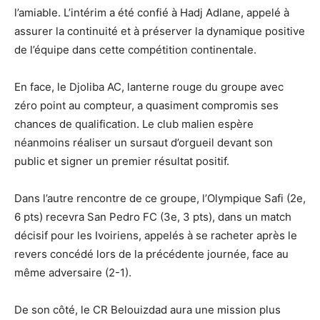
l’amiable. L’intérim a été confié à Hadj Adlane, appelé à
assurer la continuité et à préserver la dynamique positive
de l’équipe dans cette compétition continentale.
En face, le Djoliba AC, lanterne rouge du groupe avec
zéro point au compteur, a quasiment compromis ses
chances de qualification. Le club malien espère
néanmoins réaliser un sursaut d’orgueil devant son
public et signer un premier résultat positif.
Dans l’autre rencontre de ce groupe, l’Olympique Safi (2e,
6 pts) recevra San Pedro FC (3e, 3 pts), dans un match
décisif pour les Ivoiriens, appelés à se racheter après le
revers concédé lors de la précédente journée, face au
même adversaire (2-1).
De son côté, le CR Belouizdad aura une mission plus