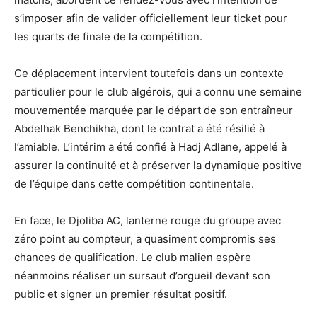
s’imposer afin de valider officiellement leur ticket pour
les quarts de finale de la compétition.
Ce déplacement intervient toutefois dans un contexte
particulier pour le club algérois, qui a connu une semaine
mouvementée marquée par le départ de son entraîneur
Abdelhak Benchikha, dont le contrat a été résilié à
l’amiable. L’intérim a été confié à Hadj Adlane, appelé à
assurer la continuité et à préserver la dynamique positive
de l’équipe dans cette compétition continentale.
En face, le Djoliba AC, lanterne rouge du groupe avec
zéro point au compteur, a quasiment compromis ses
chances de qualification. Le club malien espère
néanmoins réaliser un sursaut d’orgueil devant son
public et signer un premier résultat positif.