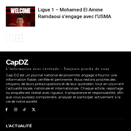
Ligue 1 – Mohamed El Amine
Ramdaoui s’engage avec l’USMA
CapDZ
L’information avec certitude - Toujours proche de vous
Cap DZ est un journal national de proximité, engagé à fournir une
information fiable, vérifiée et pertinente. Nous restons proches des
citoyens, de leurs préoccupations et de leur quotidien, tout en couvrant
l’actualité locale, nationale et internationale. Chaque article, reportage
ou enquête est réalisé avec rigueur, transparence et responsabilité, afin
que vous puissiez comprendre, analyser et participer activement à la
vie de notre société.
L’ACTUALITÉ