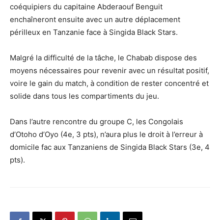
coéquipiers du capitaine Abderaouf Benguit
enchaîneront ensuite avec un autre déplacement
périlleux en Tanzanie face à Singida Black Stars.
Malgré la difficulté de la tâche, le Chabab dispose des
moyens nécessaires pour revenir avec un résultat positif,
voire le gain du match, à condition de rester concentré et
solide dans tous les compartiments du jeu.
Dans l’autre rencontre du groupe C, les Congolais
d’Otoho d’Oyo (4e, 3 pts), n’aura plus le droit à l’erreur à
domicile fac aux Tanzaniens de Singida Black Stars (3e, 4
pts).