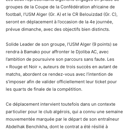
groupes de la Coupe de la Confédération africaine de
football, l’USM Alger (Gr. A) et le CR Belouizdad (Gr. C),
seront en déplacement à l’occasion de la 4e journée,
prévue dimanche, avec des objectifs bien distincts.
Solide Leader de son groupe, l’USM Alger (9 points) se
rendra à Bamako pour affronter le Djoliba AC, avec
l’ambition de poursuivre son parcours sans faute. Les
« Rouge et Noir », auteurs de trois succès en autant de
matchs, abordent ce rendez-vous avec l’intention de
s’imposer afin de valider officiellement leur ticket pour
les quarts de finale de la compétition.
Ce déplacement intervient toutefois dans un contexte
particulier pour le club algérois, qui a connu une semaine
mouvementée marquée par le départ de son entraîneur
Abdelhak Benchikha, dont le contrat a été résilié à