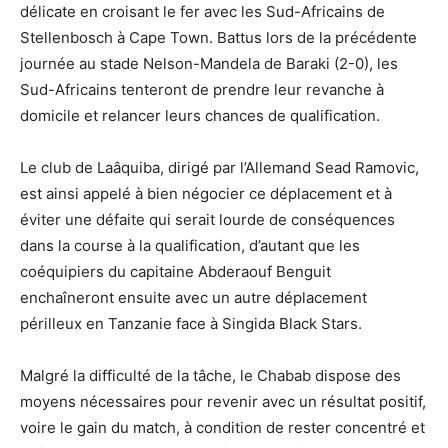
délicate en croisant le fer avec les Sud-Africains de
Stellenbosch à Cape Town. Battus lors de la précédente
journée au stade Nelson-Mandela de Baraki (2-0), les
Sud-Africains tenteront de prendre leur revanche à
domicile et relancer leurs chances de qualification.
Le club de Laâquiba, dirigé par l’Allemand Sead Ramovic,
est ainsi appelé à bien négocier ce déplacement et à
éviter une défaite qui serait lourde de conséquences
dans la course à la qualification, d’autant que les
coéquipiers du capitaine Abderaouf Benguit
enchaîneront ensuite avec un autre déplacement
périlleux en Tanzanie face à Singida Black Stars.
Malgré la difficulté de la tâche, le Chabab dispose des
moyens nécessaires pour revenir avec un résultat positif,
voire le gain du match, à condition de rester concentré et