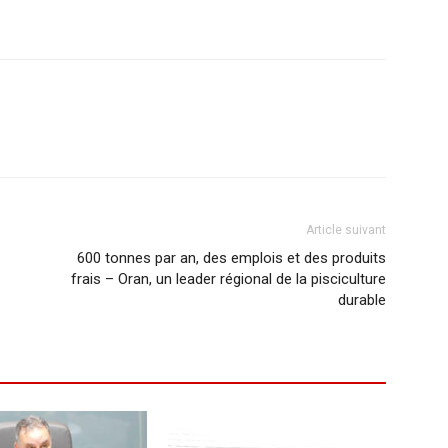
Article suivant
600 tonnes par an, des emplois et des produits
frais – Oran, un leader régional de la pisciculture
durable