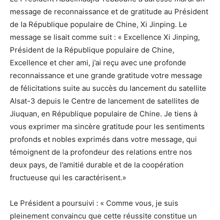
message de reconnaissance et de gratitude au Président
de la République populaire de Chine, Xi Jinping. Le
message se lisait comme suit : « Excellence Xi Jinping,
Président de la République populaire de Chine,
Excellence et cher ami, j’ai reçu avec une profonde
reconnaissance et une grande gratitude votre message
de félicitations suite au succès du lancement du satellite
Alsat-3 depuis le Centre de lancement de satellites de
Jiuquan, en République populaire de Chine. Je tiens à
vous exprimer ma sincère gratitude pour les sentiments
profonds et nobles exprimés dans votre message, qui
témoignent de la profondeur des relations entre nos
deux pays, de l’amitié durable et de la coopération
fructueuse qui les caractérisent.»
Le Président a poursuivi : « Comme vous, je suis
pleinement convaincu que cette réussite constitue un