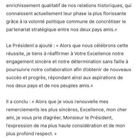
enrichissement qualitatif de nos relations historiques, qui
connaissent actuellement leur phase la plus florissante
grâce à la volonté politique commune de concrétiser le
partenariat stratégique entre nos deux pays amis.»
Le Président a ajouté : « Alors que nous célébrons cette
réussite, je tiens à réaffirmer à Votre Excellence notre
engagement sincère et notre détermination sans faille à
poursuivre notre collaboration afin d’obtenir de nouveaux
succès et progrès, répondant ainsi aux aspirations de
nos deux pays et de nos peuples amis.»
Il a conclu : « Alors que je vous renouvelle mes
remerciements les plus sincères, Excellence, mon cher
ami, je vous prie d’agréer, Monsieur le Président,
l’expression de ma plus haute considération et de mon
plus profond respect. »