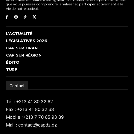
que vous puissiez comprendre, analyser et participer activement à la
vie de notre société.
L’ACTUALITÉ
LÉGISLATIVES 2026
CAP SUR ORAN
CAP SUR RÉGION
ÉDITO
TURF
Contact
Tél : +213 41 80 32 62
Fax : +213 41 80 32 63
Mobile :+213 7 70 65 93 89
Mail : contact@capdz.dz