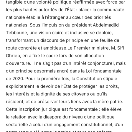
tangible d’une volonté politique réaffirmée avec force par
les plus hautes autorités de l’État : placer la communauté
nationale établie à l’étranger au cœur des priorités
nationales. Sous l’impulsion du président Abdelmadjid
Tebboune, une vision claire et inclusive se déploie,
transformant un discours de principe en une feuille de
route concrète et ambitieuse.Le Premier ministre, M. Sifi
Ghrieb, en a fixé le cadre lors de son allocution
d’ouverture. Il ne s’agit pas d’un intérêt conjoncturel, mais
d’un principe désormais ancré dans la Loi fondamentale
de 2020. Pour la première fois, la Constitution stipule
explicitement le devoir de l’État de protéger les droits,
les intérêts et la dignité de ses citoyens où qu’ils
résident, et de préserver leurs liens avec la mère patrie.
Cette inscription juridique est fondamentale : elle élève
la relation avec la diaspora du niveau d’une politique
sectorielle à celui d’un engagement constitutionnel, d’un