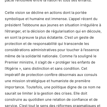
pacte renouvelé entre la nation et tous ses enfants.
Cette vision se décline en actions dont la portée
symbolique et humaine est immense. L’appel récent du
président Tebboune aux jeunes en situation irrégulière à
l’étranger, et la décision de régularisation qui en découle,
en sont la preuve la plus éclatante. C’est un geste de
protection et de responsabilité qui transcende les
considérations administratives pour toucher à l’essence
même de la solidarité nationale. Comme l’a souligné le
Premier ministre, il s’agit de « protéger les enfants de
l’Algérie », sans distinction et sans condition. Cet
impératif de protection confère désormais aux consuls
une mission stratégique et humaniste de première
importance. Toutefois, une politique digne de ce nom ne
saurait se limiter à la gestion des crises. Elle doit
construire au quotidien une relation de confiance et de
service. C’est tout le sens des réformes pragmatiques et