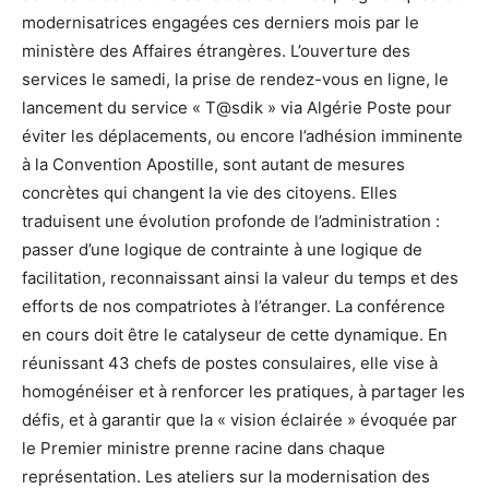
modernisatrices engagées ces derniers mois par le
ministère des Affaires étrangères. L’ouverture des
services le samedi, la prise de rendez-vous en ligne, le
lancement du service « T@sdik » via Algérie Poste pour
éviter les déplacements, ou encore l’adhésion imminente
à la Convention Apostille, sont autant de mesures
concrètes qui changent la vie des citoyens. Elles
traduisent une évolution profonde de l’administration :
passer d’une logique de contrainte à une logique de
facilitation, reconnaissant ainsi la valeur du temps et des
efforts de nos compatriotes à l’étranger. La conférence
en cours doit être le catalyseur de cette dynamique. En
réunissant 43 chefs de postes consulaires, elle vise à
homogénéiser et à renforcer les pratiques, à partager les
défis, et à garantir que la « vision éclairée » évoquée par
le Premier ministre prenne racine dans chaque
représentation. Les ateliers sur la modernisation des