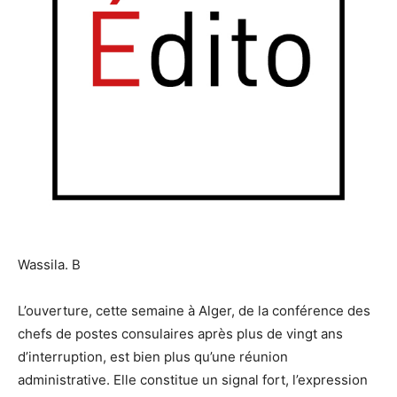
Wassila. B
L’ouverture, cette semaine à Alger, de la conférence des
chefs de postes consulaires après plus de vingt ans
d’interruption, est bien plus qu’une réunion
administrative. Elle constitue un signal fort, l’expression