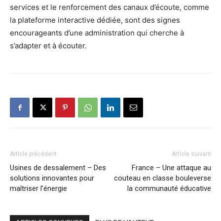
services et le renforcement des canaux d’écoute, comme
la plateforme interactive dédiée, sont des signes
encourageants d’une administration qui cherche à
s’adapter et à écouter.
Article précédent
Article suivant
Usines de dessalement – Des
France – Une attaque au
solutions innovantes pour
couteau en classe bouleverse
maîtriser l’énergie
la communauté éducative