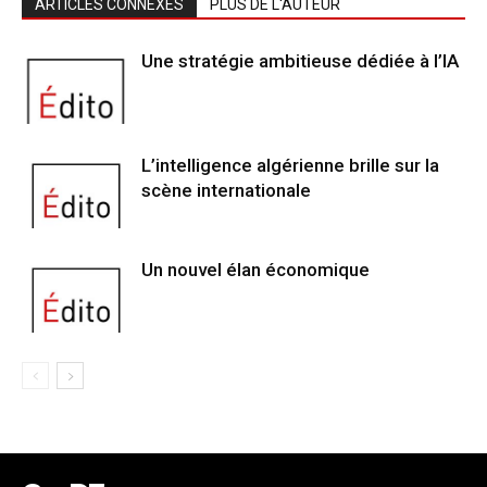
ARTICLES CONNEXES
PLUS DE L'AUTEUR
Une stratégie ambitieuse dédiée à l’IA
L’intelligence algérienne brille sur la
scène internationale
Un nouvel élan économique