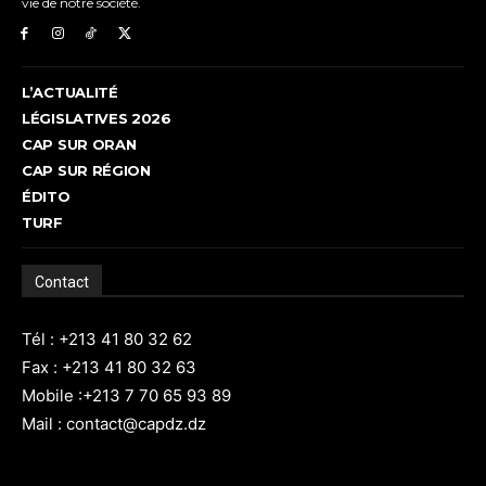
vie de notre société.
L’ACTUALITÉ
LÉGISLATIVES 2026
CAP SUR ORAN
CAP SUR RÉGION
ÉDITO
TURF
Contact
Tél : +213 41 80 32 62
Fax : +213 41 80 32 63
Mobile :+213 7 70 65 93 89
Mail : contact@capdz.dz