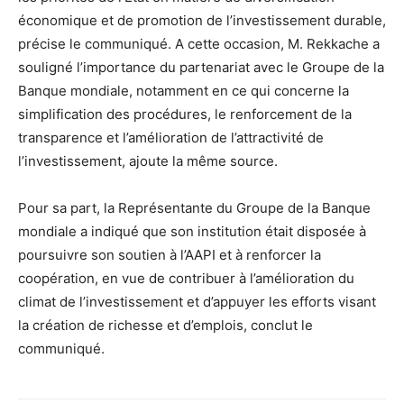
économique et de promotion de l’investissement durable,
précise le communiqué. A cette occasion, M. Rekkache a
souligné l’importance du partenariat avec le Groupe de la
Banque mondiale, notamment en ce qui concerne la
simplification des procédures, le renforcement de la
transparence et l’amélioration de l’attractivité de
l’investissement, ajoute la même source.
Pour sa part, la Représentante du Groupe de la Banque
mondiale a indiqué que son institution était disposée à
poursuivre son soutien à l’AAPI et à renforcer la
coopération, en vue de contribuer à l’amélioration du
climat de l’investissement et d’appuyer les efforts visant
la création de richesse et d’emplois, conclut le
communiqué.