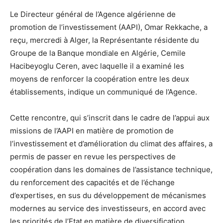
Le Directeur général de l’Agence algérienne de
promotion de l’investissement (AAPI), Omar Rekkache, a
reçu, mercredi à Alger, la Représentante résidente du
Groupe de la Banque mondiale en Algérie, Cemile
Hacibeyoglu Ceren, avec laquelle il a examiné les
moyens de renforcer la coopération entre les deux
établissements, indique un communiqué de l’Agence.
Cette rencontre, qui s’inscrit dans le cadre de l’appui aux
missions de l’AAPI en matière de promotion de
l’investissement et d’amélioration du climat des affaires, a
permis de passer en revue les perspectives de
coopération dans les domaines de l’assistance technique,
du renforcement des capacités et de l’échange
d’expertises, en sus du développement de mécanismes
modernes au service des investisseurs, en accord avec
les priorités de l’Etat en matière de diversification