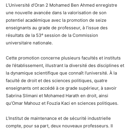
L’Université d’Oran 2 Mohamed Ben Ahmed enregistre
une nouvelle avancée dans la valorisation de son
potentiel académique avec la promotion de seize
enseignants au grade de professeur, à l’issue des
résultats de la 53ᵉ session de la Commission
universitaire nationale.
Cette promotion concerne plusieurs facultés et instituts
de l’établissement, illustrant la diversité des disciplines et
la dynamique scientifique que connaît l’université. À la
faculté de droit et des sciences politiques, quatre
enseignants ont accédé à ce grade supérieur, à savoir
Sabrina Slimani et Mohamed Harath en droit, ainsi
qu’Omar Mahouz et Fouzia Kaci en sciences politiques.
L’Institut de maintenance et de sécurité industrielle
compte, pour sa part, deux nouveaux professeurs. Il