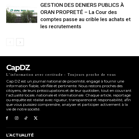
GESTION DES DENIERS PUBLICS À
ORAN PROPRETÉ – La Cour des
comptes passe au crible les achats et
les recrutements
CapDZ
L’information avec certitude - Toujours proche de vous
Cap DZ est un journal national de proximité, engagé à fournir une
information fiable, vérifiée et pertinente. Nous restons proches des
citoyens, de leurs préoccupations et de leur quotidien, tout en couvrant
l’actualité locale, nationale et internationale. Chaque article, reportage
ou enquête est réalisé avec rigueur, transparence et responsabilité, afin
que vous puissiez comprendre, analyser et participer activement à la
vie de notre société.
L’ACTUALITÉ