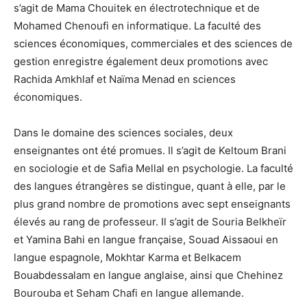
s’agit de Mama Chouitek en électrotechnique et de
Mohamed Chenoufi en informatique. La faculté des
sciences économiques, commerciales et des sciences de
gestion enregistre également deux promotions avec
Rachida Amkhlaf et Naïma Menad en sciences
économiques.
Dans le domaine des sciences sociales, deux
enseignantes ont été promues. Il s’agit de Keltoum Brani
en sociologie et de Safia Mellal en psychologie. La faculté
des langues étrangères se distingue, quant à elle, par le
plus grand nombre de promotions avec sept enseignants
élevés au rang de professeur. Il s’agit de Souria Belkheïr
et Yamina Bahi en langue française, Souad Aissaoui en
langue espagnole, Mokhtar Karma et Belkacem
Bouabdessalam en langue anglaise, ainsi que Chehinez
Bourouba et Seham Chafi en langue allemande.