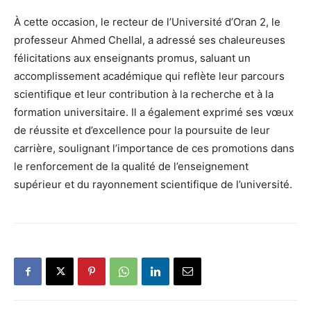
À cette occasion, le recteur de l’Université d’Oran 2, le
professeur Ahmed Chellal, a adressé ses chaleureuses
félicitations aux enseignants promus, saluant un
accomplissement académique qui reflète leur parcours
scientifique et leur contribution à la recherche et à la
formation universitaire. Il a également exprimé ses vœux
de réussite et d’excellence pour la poursuite de leur
carrière, soulignant l’importance de ces promotions dans
le renforcement de la qualité de l’enseignement
supérieur et du rayonnement scientifique de l’université.