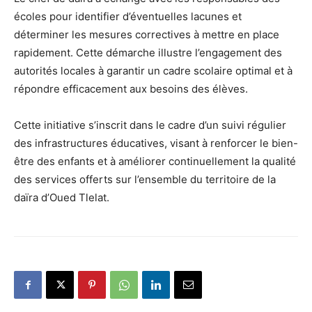
écoles pour identifier d’éventuelles lacunes et
déterminer les mesures correctives à mettre en place
rapidement. Cette démarche illustre l’engagement des
autorités locales à garantir un cadre scolaire optimal et à
répondre efficacement aux besoins des élèves.
Cette initiative s’inscrit dans le cadre d’un suivi régulier
des infrastructures éducatives, visant à renforcer le bien-
être des enfants et à améliorer continuellement la qualité
des services offerts sur l’ensemble du territoire de la
daïra d’Oued Tlelat.