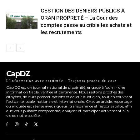
GESTION DES DENIERS PUBLICS À
ORAN PROPRETÉ – La Cour des
comptes passe au crible les achats et
les recrutements
CapDZ
L’information avec certitude - Toujours proche de vous
Cap DZ est un journal national de proximité, engagé à fournir une
information fiable, vérifiée et pertinente. Nous restons proches des
citoyens, de leurs préoccupations et de leur quotidien, tout en couvrant
l’actualité locale, nationale et internationale. Chaque article, reportage
ou enquête est réalisé avec rigueur, transparence et responsabilité, afin
que vous puissiez comprendre, analyser et participer activement à la
vie de notre société.