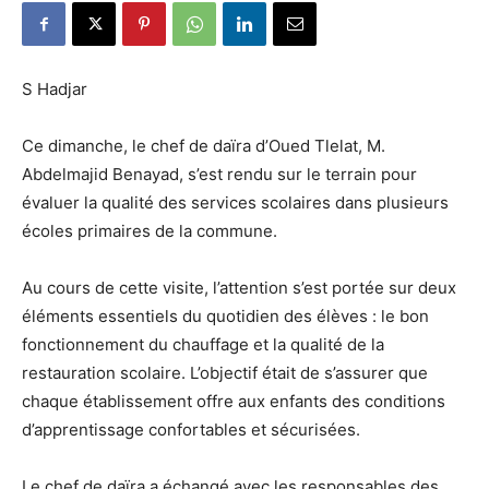
S Hadjar
Ce dimanche, le chef de daïra d’Oued Tlelat, M.
Abdelmajid Benayad, s’est rendu sur le terrain pour
évaluer la qualité des services scolaires dans plusieurs
écoles primaires de la commune.
Au cours de cette visite, l’attention s’est portée sur deux
éléments essentiels du quotidien des élèves : le bon
fonctionnement du chauffage et la qualité de la
restauration scolaire. L’objectif était de s’assurer que
chaque établissement offre aux enfants des conditions
d’apprentissage confortables et sécurisées.
Le chef de daïra a échangé avec les responsables des