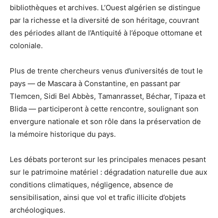
bibliothèques et archives. L’Ouest algérien se distingue
par la richesse et la diversité de son héritage, couvrant
des périodes allant de l’Antiquité à l’époque ottomane et
coloniale.
Plus de trente chercheurs venus d’universités de tout le
pays — de Mascara à Constantine, en passant par
Tlemcen, Sidi Bel Abbès, Tamanrasset, Béchar, Tipaza et
Blida — participeront à cette rencontre, soulignant son
envergure nationale et son rôle dans la préservation de
la mémoire historique du pays.
Les débats porteront sur les principales menaces pesant
sur le patrimoine matériel : dégradation naturelle due aux
conditions climatiques, négligence, absence de
sensibilisation, ainsi que vol et trafic illicite d’objets
archéologiques.