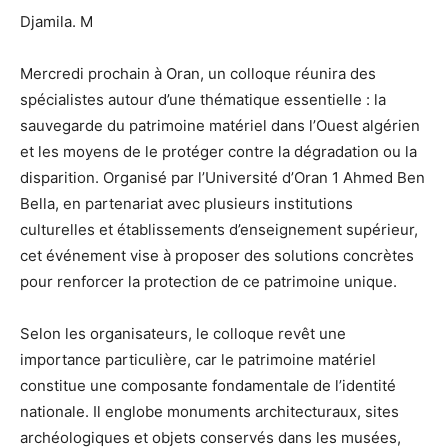
Djamila. M
Mercredi prochain à Oran, un colloque réunira des
spécialistes autour d’une thématique essentielle : la
sauvegarde du patrimoine matériel dans l’Ouest algérien
et les moyens de le protéger contre la dégradation ou la
disparition. Organisé par l’Université d’Oran 1 Ahmed Ben
Bella, en partenariat avec plusieurs institutions
culturelles et établissements d’enseignement supérieur,
cet événement vise à proposer des solutions concrètes
pour renforcer la protection de ce patrimoine unique.
Selon les organisateurs, le colloque revêt une
importance particulière, car le patrimoine matériel
constitue une composante fondamentale de l’identité
nationale. Il englobe monuments architecturaux, sites
archéologiques et objets conservés dans les musées,