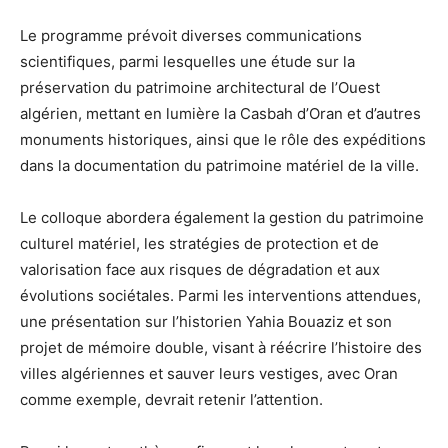
Le programme prévoit diverses communications
scientifiques, parmi lesquelles une étude sur la
préservation du patrimoine architectural de l’Ouest
algérien, mettant en lumière la Casbah d’Oran et d’autres
monuments historiques, ainsi que le rôle des expéditions
dans la documentation du patrimoine matériel de la ville.
Le colloque abordera également la gestion du patrimoine
culturel matériel, les stratégies de protection et de
valorisation face aux risques de dégradation et aux
évolutions sociétales. Parmi les interventions attendues,
une présentation sur l’historien Yahia Bouaziz et son
projet de mémoire double, visant à réécrire l’histoire des
villes algériennes et sauver leurs vestiges, avec Oran
comme exemple, devrait retenir l’attention.