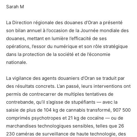
Sarah M
La Direction régionale des douanes d’Oran a présenté
son bilan annuel à l’occasion de la Journée mondiale des
douanes, mettant en lumière l’efficacité de ses
opérations, l’essor du numérique et son rôle stratégique
dans la protection de la société et de l’économie
nationale.
La vigilance des agents douaniers d’Oran se traduit par
des résultats concrets. L’an passé, leurs interventions ont
permis de contrecarrer de multiples tentatives de
contrebande, qu’il s’agisse de stupéfiants — avec la
saisie de plus de 104 kg de cannabis transformé, 907 500
comprimés psychotropes et 21 kg de cocaïne — ou de
marchandises technologiques sensibles, telles que 26
230 caméras de surveillance de haute technologie, des