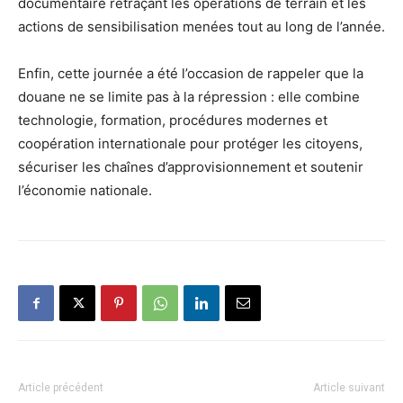
documentaire retraçant les opérations de terrain et les
actions de sensibilisation menées tout au long de l’année.
Enfin, cette journée a été l’occasion de rappeler que la
douane ne se limite pas à la répression : elle combine
technologie, formation, procédures modernes et
coopération internationale pour protéger les citoyens,
sécuriser les chaînes d’approvisionnement et soutenir
l’économie nationale.
Article précédent
Article suivant