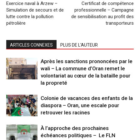
Exercice naval à Arzew –
Certificat de compétence
Simulation de secours et de
professionnelle – Campagne
lutte contre la pollution
de sensibilisation au profit des
pétrolière
transporteurs
ARTICLES CONNEXES
PLUS DE L'AUTEUR
Après les sanctions prononcées par le
wali – La commune d’Oran remet le
volontariat au cœur de la bataille pour
la propreté
Colonie de vacances des enfants de la
diaspora – Oran, une escale pour
retrouver les racines
À l’approche des prochaines
échéances politiques – Le FLN