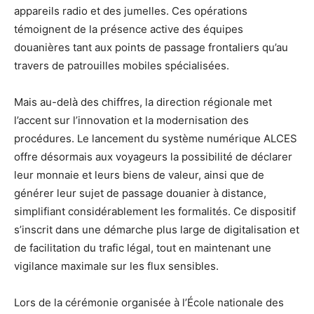
appareils radio et des jumelles. Ces opérations
témoignent de la présence active des équipes
douanières tant aux points de passage frontaliers qu’au
travers de patrouilles mobiles spécialisées.
Mais au-delà des chiffres, la direction régionale met
l’accent sur l’innovation et la modernisation des
procédures. Le lancement du système numérique ALCES
offre désormais aux voyageurs la possibilité de déclarer
leur monnaie et leurs biens de valeur, ainsi que de
générer leur sujet de passage douanier à distance,
simplifiant considérablement les formalités. Ce dispositif
s’inscrit dans une démarche plus large de digitalisation et
de facilitation du trafic légal, tout en maintenant une
vigilance maximale sur les flux sensibles.
Lors de la cérémonie organisée à l’École nationale des