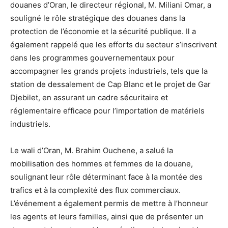
douanes d’Oran, le directeur régional, M. Miliani Omar, a
souligné le rôle stratégique des douanes dans la
protection de l’économie et la sécurité publique. Il a
également rappelé que les efforts du secteur s’inscrivent
dans les programmes gouvernementaux pour
accompagner les grands projets industriels, tels que la
station de dessalement de Cap Blanc et le projet de Gar
Djebilet, en assurant un cadre sécuritaire et
réglementaire efficace pour l’importation de matériels
industriels.
Le wali d’Oran, M. Brahim Ouchene, a salué la
mobilisation des hommes et femmes de la douane,
soulignant leur rôle déterminant face à la montée des
trafics et à la complexité des flux commerciaux.
L’événement a également permis de mettre à l’honneur
les agents et leurs familles, ainsi que de présenter un