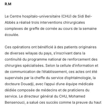
R.M
Le Centre hospitalo-universitaire (CHU) de Sidi Bel-
Abbès a réalisé trois interventions chirurgicales
complexes de greffe de cornée au cours de la semaine
écoulée.
Ces opérations ont bénéficié à des patients originaires
de diverses wilayas du pays, s’inscrivant dans la
continuité du programme national de renforcement des
chirurgies spécialisées. Selon la cellule d’information et
de communication de l’établissement, ces actes ont été
supervisés par la cheffe du service d’ophtalmologie, la
docteure Douadji, avec l’appui d’une équipe médicale
dédiée composée de médecins et de praticiens du
service. Le directeur général du CHU, Mohamed
Bensenouci, a salué ces succès comme la preuve du haut