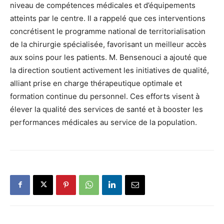
niveau de compétences médicales et d’équipements
atteints par le centre. Il a rappelé que ces interventions
concrétisent le programme national de territorialisation
de la chirurgie spécialisée, favorisant un meilleur accès
aux soins pour les patients. M. Bensenouci a ajouté que
la direction soutient activement les initiatives de qualité,
alliant prise en charge thérapeutique optimale et
formation continue du personnel. Ces efforts visent à
élever la qualité des services de santé et à booster les
performances médicales au service de la population.