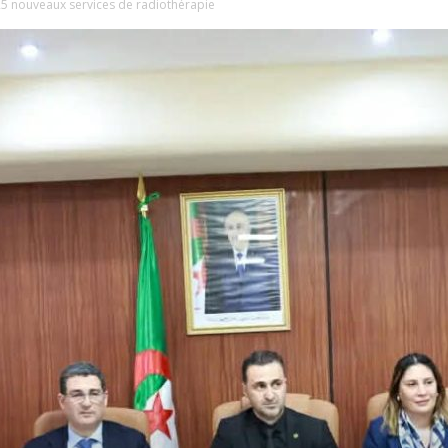
 25 nouveaux services de radiothérapie