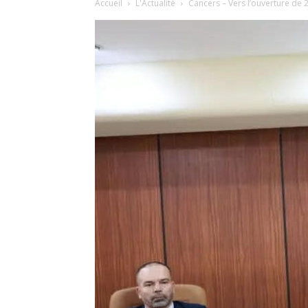
Accueil
L'Actualité
Cancers – Vers l’ouverture de