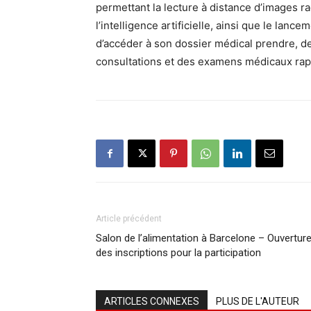
permettant la lecture à distance d’images 
l’intelligence artificielle, ainsi que le lan
d’accéder à son dossier médical prendre, de
consultations et des examens médicaux rap
Article précédent
Salon de l’alimentation à Barcelone – Ouvertur
des inscriptions pour la participation
ARTICLES CONNEXES
PLUS DE L'AUTEUR