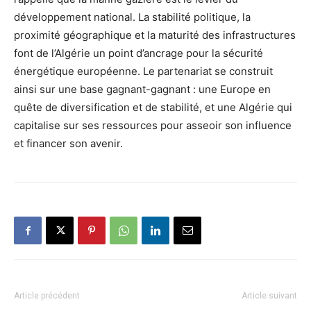
développement national. La stabilité politique, la
proximité géographique et la maturité des infrastructures
font de l’Algérie un point d’ancrage pour la sécurité
énergétique européenne. Le partenariat se construit
ainsi sur une base gagnant-gagnant : une Europe en
quête de diversification et de stabilité, et une Algérie qui
capitalise sur ses ressources pour asseoir son influence
et financer son avenir.
Article précédent
Article suivant