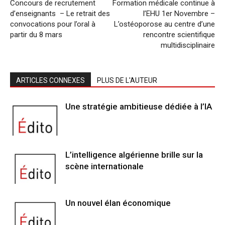
Concours de recrutement
Formation médicale continue à
d’enseignants – Le retrait des
l’EHU 1er Novembre –
convocations pour l’oral à
L’ostéoporose au centre d’une
partir du 8 mars
rencontre scientifique
multidisciplinaire
ARTICLES CONNEXES
PLUS DE L'AUTEUR
Une stratégie ambitieuse dédiée à l’IA
L’intelligence algérienne brille sur la
scène internationale
Un nouvel élan économique