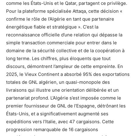
comme les États-Unis et le Qatar, partagent ce privilège.
Pour la plateforme spécialisée Attaqa, cette décision «
confirme le rôle de l’Algérie en tant que partenaire
énergétique fiable et stratégique ». C’est la
reconnaissance officielle d’une relation qui dépasse la
simple transaction commerciale pour entrer dans le
domaine de la sécurité collective et de la coopération à
long terme. Les chiffres, plus éloquents que tout
discours, démontrent l’ampleur de cette empreinte. En
2025, le Vieux Continent a absorbé 95% des exportations
totales de GNL algérien, un quasi-monopole des
livraisons qui illustre une orientation délibérée et un
partenariat profond. L’Algérie s’est imposée comme le
premier fournisseur de GNL de l’Espagne, détrônant les
États-Unis, et a significativement augmenté ses
expéditions vers l’Italie, avec 47 cargaisons. Cette
progression remarquable de 16 cargaisons