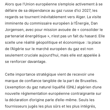
Alors que l’Union européenne s’emploie activement à se
défaire de sa dépendance au gaz russe d’ici 2027, les
regards se tournent inévitablement vers Alger. La visite
imminente du commissaire européen à l’Énergie, Dan
Jorgensen, avec pour mission avouée de « consolider le
partenariat énergétique », n’est pas un fait du hasard. Elle
scelle une réalité géopolitique et économique : la place
de l’Algérie sur le marché européen du gaz est non
seulement cruciale aujourd’hui, mais elle est appelée à
se renforcer davantage.
Cette importance stratégique vient de recevoir une
marque de confiance tangible de la part de Bruxelles.
L’exemption du gaz naturel liquéfié (GNL) algérien d’une
nouvelle réglementation européenne contraignante sur
la déclaration d’origine parle d’elle-même. Seuls les
fournisseurs jugés les plus sûrs et les plus intégrés,