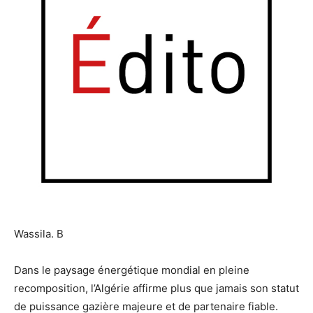
Wassila. B
Dans le paysage énergétique mondial en pleine
recomposition, l’Algérie affirme plus que jamais son statut
de puissance gazière majeure et de partenaire fiable.