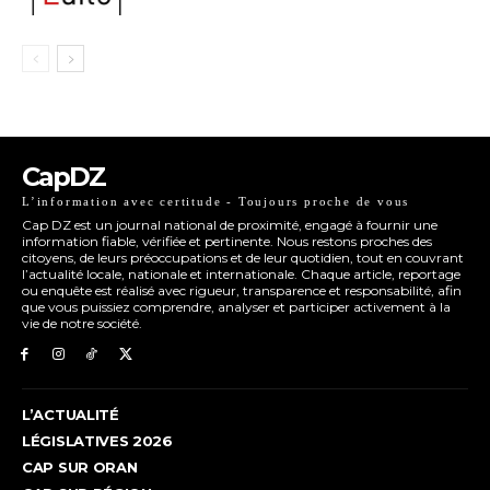
CapDZ
L’information avec certitude - Toujours proche de vous
Cap DZ est un journal national de proximité, engagé à fournir une
information fiable, vérifiée et pertinente. Nous restons proches des
citoyens, de leurs préoccupations et de leur quotidien, tout en couvrant
l’actualité locale, nationale et internationale. Chaque article, reportage
ou enquête est réalisé avec rigueur, transparence et responsabilité, afin
que vous puissiez comprendre, analyser et participer activement à la
vie de notre société.
L’ACTUALITÉ
LÉGISLATIVES 2026
CAP SUR ORAN