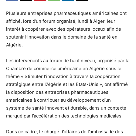
Plusieurs entreprises pharmaceutiques américaines ont
affiché, lors d’un forum organisé, lundi à Alger, leur
intérêt à coopérer avec des opérateurs locaux afin de
soutenir l’innovation dans le domaine de la santé en
Algérie.
Les intervenants au forum de haut niveau, organisé par la
Chambre de commerce américaine en Algérie sous le
thème « Stimuler l’innovation à travers la coopération
stratégique entre l’Algérie et les Etats-Unis », ont affirmé
la disposition des entreprises pharmaceutiques
américaines à contribuer au développement d’un
système de santé innovant et durable, dans un contexte
marqué par l’accélération des technologies médicales.
Dans ce cadre, le chargé d’affaires de l’ambassade des