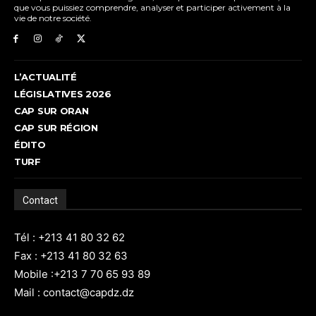
que vous puissiez comprendre, analyser et participer activement à la
vie de notre société.
L’ACTUALITÉ
LÉGISLATIVES 2026
CAP SUR ORAN
CAP SUR RÉGION
ÉDITO
TURF
Contact
Tél : +213 41 80 32 62
Fax : +213 41 80 32 63
Mobile :+213 7 70 65 93 89
Mail : contact@capdz.dz