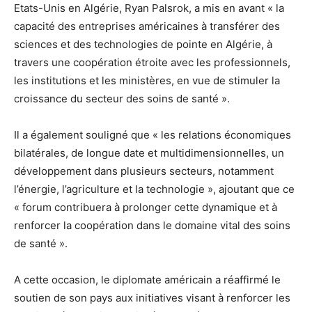
Etats-Unis en Algérie, Ryan Palsrok, a mis en avant « la
capacité des entreprises américaines à transférer des
sciences et des technologies de pointe en Algérie, à
travers une coopération étroite avec les professionnels,
les institutions et les ministères, en vue de stimuler la
croissance du secteur des soins de santé ».
Il a également souligné que « les relations économiques
bilatérales, de longue date et multidimensionnelles, un
développement dans plusieurs secteurs, notamment
l’énergie, l’agriculture et la technologie », ajoutant que ce
« forum contribuera à prolonger cette dynamique et à
renforcer la coopération dans le domaine vital des soins
de santé ».
A cette occasion, le diplomate américain a réaffirmé le
soutien de son pays aux initiatives visant à renforcer les