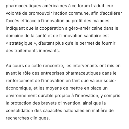
pharmaceutiques américaines à ce forum traduit leur
volonté de promouvoir l’action commune, afin d’accélérer
l’accès efficace à l’innovation au profit des malades,
indiquant que la coopération algéro-américaine dans le
domaine de la santé et de l’innovation sanitaire est
« stratégique », d’autant plus qu’elle permet de fournir
des traitements innovants.
Au cours de cette rencontre, les intervenants ont mis en
avant le rôle des entreprises pharmaceutiques dans le
renforcement de l’innovation en tant que valeur socio-
économique, et les moyens de mettre en place un
environnement durable propice à l’innovation, y compris
la protection des brevets d’invention, ainsi que la
consolidation des capacités nationales en matière de
recherches cliniques.