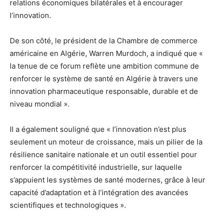
relations économiques bilatérales et à encourager
l’innovation.
De son côté, le président de la Chambre de commerce
américaine en Algérie, Warren Murdoch, a indiqué que «
la tenue de ce forum reflète une ambition commune de
renforcer le système de santé en Algérie à travers une
innovation pharmaceutique responsable, durable et de
niveau mondial ».
Il a également souligné que « l’innovation n’est plus
seulement un moteur de croissance, mais un pilier de la
résilience sanitaire nationale et un outil essentiel pour
renforcer la compétitivité industrielle, sur laquelle
s’appuient les systèmes de santé modernes, grâce à leur
capacité d’adaptation et à l’intégration des avancées
scientifiques et technologiques ».