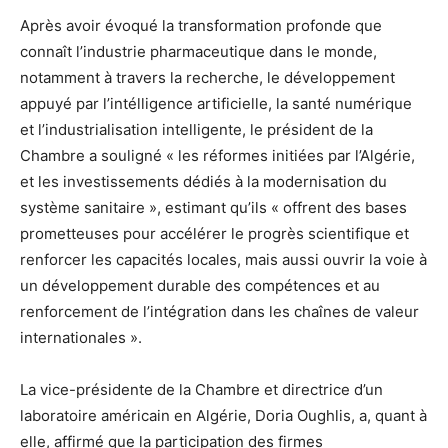
Après avoir évoqué la transformation profonde que
connaît l’industrie pharmaceutique dans le monde,
notamment à travers la recherche, le développement
appuyé par l’intélligence artificielle, la santé numérique
et l’industrialisation intelligente, le président de la
Chambre a souligné « les réformes initiées par l’Algérie,
et les investissements dédiés à la modernisation du
système sanitaire », estimant qu’ils « offrent des bases
prometteuses pour accélérer le progrès scientifique et
renforcer les capacités locales, mais aussi ouvrir la voie à
un développement durable des compétences et au
renforcement de l’intégration dans les chaînes de valeur
internationales ».
La vice-présidente de la Chambre et directrice d’un
laboratoire américain en Algérie, Doria Oughlis, a, quant à
elle, affirmé que la participation des firmes