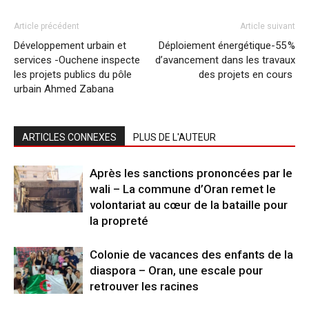
Article précédent
Article suivant
Développement urbain et
Déploiement énergétique-55 %
services -Ouchene inspecte
d’avancement dans les travaux
les projets publics du pôle
des projets en cours
urbain Ahmed Zabana
ARTICLES CONNEXES
PLUS DE L'AUTEUR
Après les sanctions prononcées par le
wali – La commune d’Oran remet le
volontariat au cœur de la bataille pour
la propreté
Colonie de vacances des enfants de la
diaspora – Oran, une escale pour
retrouver les racines