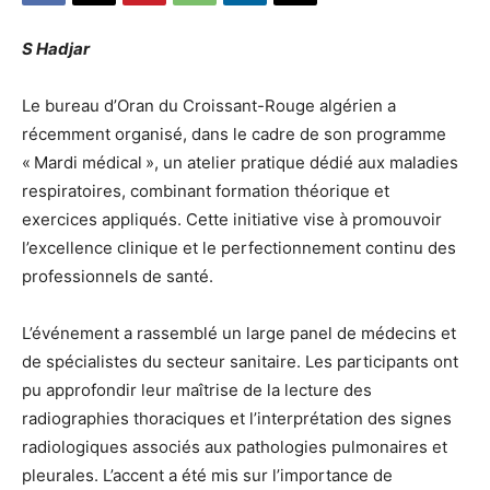
S Hadjar
Le bureau d’Oran du Croissant-Rouge algérien a
récemment organisé, dans le cadre de son programme
« Mardi médical », un atelier pratique dédié aux maladies
respiratoires, combinant formation théorique et
exercices appliqués. Cette initiative vise à promouvoir
l’excellence clinique et le perfectionnement continu des
professionnels de santé.
L’événement a rassemblé un large panel de médecins et
de spécialistes du secteur sanitaire. Les participants ont
pu approfondir leur maîtrise de la lecture des
radiographies thoraciques et l’interprétation des signes
radiologiques associés aux pathologies pulmonaires et
pleurales. L’accent a été mis sur l’importance de