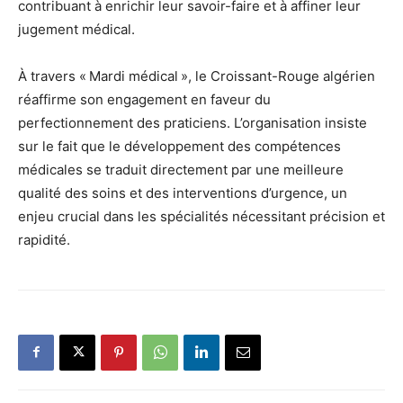
contribuant à enrichir leur savoir-faire et à affiner leur
jugement médical.
À travers « Mardi médical », le Croissant-Rouge algérien
réaffirme son engagement en faveur du
perfectionnement des praticiens. L’organisation insiste
sur le fait que le développement des compétences
médicales se traduit directement par une meilleure
qualité des soins et des interventions d’urgence, un
enjeu crucial dans les spécialités nécessitant précision et
rapidité.