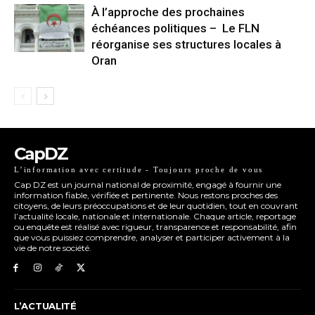
À l’approche des prochaines
échéances politiques – Le FLN
réorganise ses structures locales à
Oran
CapDZ
L’information avec certitude - Toujours proche de vous
Cap DZ est un journal national de proximité, engagé à fournir une
information fiable, vérifiée et pertinente. Nous restons proches des
citoyens, de leurs préoccupations et de leur quotidien, tout en couvrant
l’actualité locale, nationale et internationale. Chaque article, reportage
ou enquête est réalisé avec rigueur, transparence et responsabilité, afin
que vous puissiez comprendre, analyser et participer activement à la
vie de notre société.
L’ACTUALITÉ