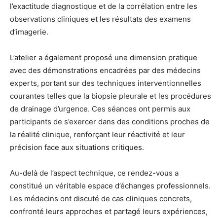
l’exactitude diagnostique et de la corrélation entre les
observations cliniques et les résultats des examens
d’imagerie.
L’atelier a également proposé une dimension pratique
avec des démonstrations encadrées par des médecins
experts, portant sur des techniques interventionnelles
courantes telles que la biopsie pleurale et les procédures
de drainage d’urgence. Ces séances ont permis aux
participants de s’exercer dans des conditions proches de
la réalité clinique, renforçant leur réactivité et leur
précision face aux situations critiques.
Au-delà de l’aspect technique, ce rendez-vous a
constitué un véritable espace d’échanges professionnels.
Les médecins ont discuté de cas cliniques concrets,
confronté leurs approches et partagé leurs expériences,