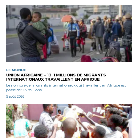
LE MONDE
UNION AFRICAINE – 13 ,1 MILLIONS DE MIGRANTS
INTERNATIONAUX TRAVAILLENT EN AFRIQUE
Le nombre de migrants internationaux qui travaillent en Afrique est
passé de 9,3 millions...
5 août 2026