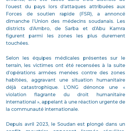
l’ouest du pays lors d’attaques attribuées aux
Forces de soutien rapide (FSR), a annoncé
dimanche l’Union des médecins soudanais. Les
districts d’Ambro, de Sarba et d’Abu Kamra
figurent parmi les zones les plus durement
touchées.
Selon les équipes médicales présentes sur le
terrain, les victimes ont été recensées à la suite
d’opérations armées menées contre des zones
habitées, aggravant une situation humanitaire
déjà catastrophique. L’ONG dénonce une «
violation flagrante du droit humanitaire
international », appelant à une réaction urgente de
la communauté internationale.
Depuis avril 2023, le Soudan est plongé dans un