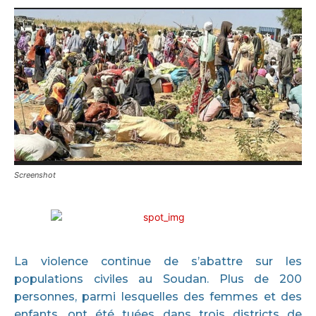
Screenshot
La violence continue de s’abattre sur les
populations civiles au Soudan. Plus de 200
personnes, parmi lesquelles des femmes et des
enfants, ont été tuées dans trois districts de