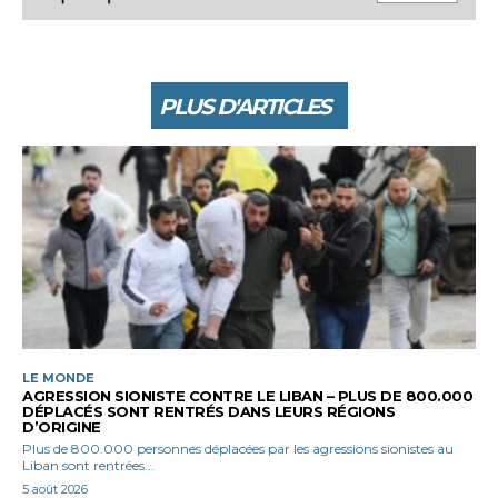
PLUS D'ARTICLES
LE MONDE
AGRESSION SIONISTE CONTRE LE LIBAN – PLUS DE 800.000
DÉPLACÉS SONT RENTRÉS DANS LEURS RÉGIONS
D’ORIGINE
Plus de 800.000 personnes déplacées par les agressions sionistes au
Liban sont rentrées...
5 août 2026