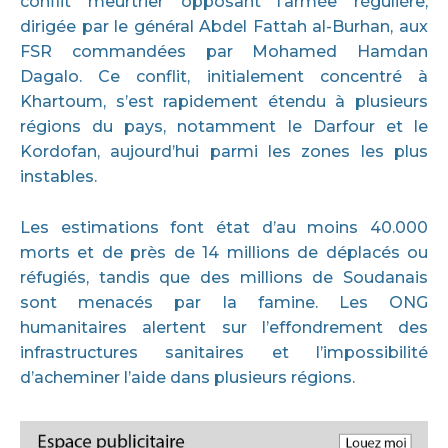
conflit meurtrier opposant l’armée régulière,
dirigée par le général Abdel Fattah al-Burhan, aux
FSR commandées par Mohamed Hamdan
Dagalo. Ce conflit, initialement concentré à
Khartoum, s’est rapidement étendu à plusieurs
régions du pays, notamment le Darfour et le
Kordofan, aujourd’hui parmi les zones les plus
instables.
Les estimations font état d’au moins 40.000
morts et de près de 14 millions de déplacés ou
réfugiés, tandis que des millions de Soudanais
sont menacés par la famine. Les ONG
humanitaires alertent sur l’effondrement des
infrastructures sanitaires et l’impossibilité
d’acheminer l’aide dans plusieurs régions.