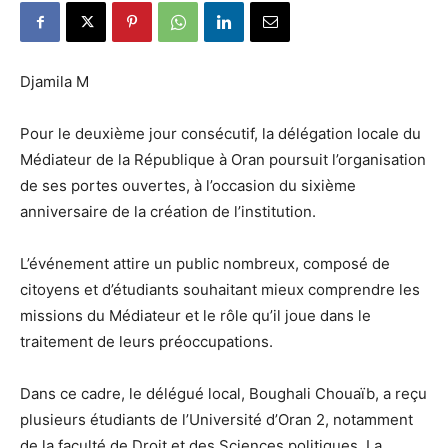
Djamila M
Pour le deuxième jour consécutif, la délégation locale du
Médiateur de la République à Oran poursuit l’organisation
de ses portes ouvertes, à l’occasion du sixième
anniversaire de la création de l’institution.
L’événement attire un public nombreux, composé de
citoyens et d’étudiants souhaitant mieux comprendre les
missions du Médiateur et le rôle qu’il joue dans le
traitement de leurs préoccupations.
Dans ce cadre, le délégué local, Boughali Chouaïb, a reçu
plusieurs étudiants de l’Université d’Oran 2, notamment
de la faculté de Droit et des Sciences politiques. La