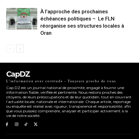
À l’approche des prochaines
échéances politiques – Le FLN
réorganise ses structures locales à
Oran
CapDZ
L’information avec certitude - Toujours proche de vous
Cap DZ est un journal national de proximité, engagé à fournir une
information fiable, vérifiée et pertinente. Nous restons proches des
citoyens, de leurs préoccupations et de leur quotidien, tout en couvrant
l’actualité locale, nationale et internationale. Chaque article, reportage
ou enquête est réalisé avec rigueur, transparence et responsabilité, afin
que vous puissiez comprendre, analyser et participer activement à la
vie de notre société.