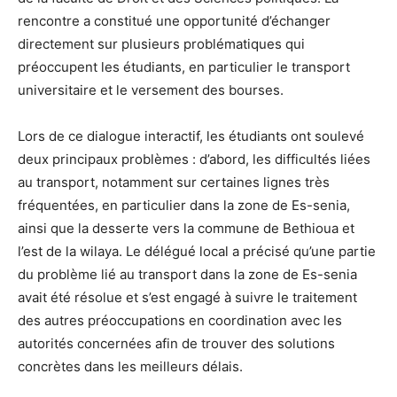
rencontre a constitué une opportunité d’échanger
directement sur plusieurs problématiques qui
préoccupent les étudiants, en particulier le transport
universitaire et le versement des bourses.
Lors de ce dialogue interactif, les étudiants ont soulevé
deux principaux problèmes : d’abord, les difficultés liées
au transport, notamment sur certaines lignes très
fréquentées, en particulier dans la zone de Es-senia,
ainsi que la desserte vers la commune de Bethioua et
l’est de la wilaya. Le délégué local a précisé qu’une partie
du problème lié au transport dans la zone de Es-senia
avait été résolue et s’est engagé à suivre le traitement
des autres préoccupations en coordination avec les
autorités concernées afin de trouver des solutions
concrètes dans les meilleurs délais.