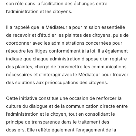
son rôle dans la facilitation des échanges entre
l’administration et les citoyens.
Il a rappelé que le Médiateur a pour mission essentielle
de recevoir et d’étudier les plaintes des citoyens, puis de
coordonner avec les administrations concernées pour
résoudre les litiges conformément à la loi. Il a également
indiqué que chaque administration dispose d’un registre
des plaintes, chargé de transmettre les communications
nécessaires et d’interagir avec le Médiateur pour trouver
des solutions aux préoccupations des citoyens.
Cette initiative constitue une occasion de renforcer la
culture du dialogue et de la communication directe entre
l’administration et le citoyen, tout en consolidant le
principe de transparence dans le traitement des
dossiers. Elle reflète également l’engagement de la