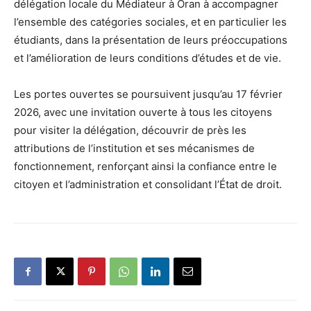
délégation locale du Médiateur à Oran à accompagner
l’ensemble des catégories sociales, et en particulier les
étudiants, dans la présentation de leurs préoccupations
et l’amélioration de leurs conditions d’études et de vie.
Les portes ouvertes se poursuivent jusqu’au 17 février
2026, avec une invitation ouverte à tous les citoyens
pour visiter la délégation, découvrir de près les
attributions de l’institution et ses mécanismes de
fonctionnement, renforçant ainsi la confiance entre le
citoyen et l’administration et consolidant l’État de droit.