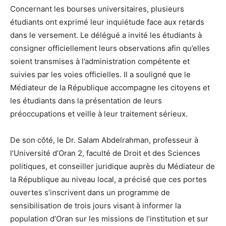
Concernant les bourses universitaires, plusieurs
étudiants ont exprimé leur inquiétude face aux retards
dans le versement. Le délégué a invité les étudiants à
consigner officiellement leurs observations afin qu’elles
soient transmises à l’administration compétente et
suivies par les voies officielles. Il a souligné que le
Médiateur de la République accompagne les citoyens et
les étudiants dans la présentation de leurs
préoccupations et veille à leur traitement sérieux.
De son côté, le Dr. Salam Abdelrahman, professeur à
l’Université d’Oran 2, faculté de Droit et des Sciences
politiques, et conseiller juridique auprès du Médiateur de
la République au niveau local, a précisé que ces portes
ouvertes s’inscrivent dans un programme de
sensibilisation de trois jours visant à informer la
population d’Oran sur les missions de l’institution et sur