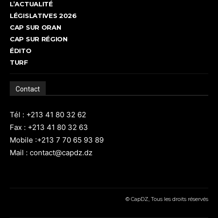
L’ACTUALITÉ
LÉGISLATIVES 2026
CAP SUR ORAN
CAP SUR RÉGION
ÉDITO
TURF
Contact
Tél : +213 41 80 32 62
Fax : +213 41 80 32 63
Mobile :+213 7 70 65 93 89
Mail : contact@capdz.dz
© CapDZ, Tous les droits réservés