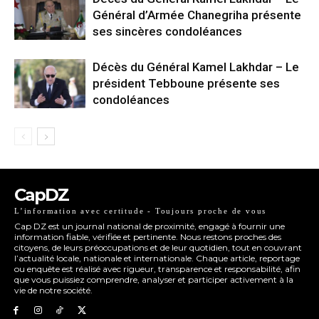
Général d’Armée Chanegriha présente
ses sincères condoléances
Décès du Général Kamel Lakhdar – Le
président Tebboune présente ses
condoléances
CapDZ
L’information avec certitude - Toujours proche de vous
Cap DZ est un journal national de proximité, engagé à fournir une
information fiable, vérifiée et pertinente. Nous restons proches des
citoyens, de leurs préoccupations et de leur quotidien, tout en couvrant
l’actualité locale, nationale et internationale. Chaque article, reportage
ou enquête est réalisé avec rigueur, transparence et responsabilité, afin
que vous puissiez comprendre, analyser et participer activement à la
vie de notre société.