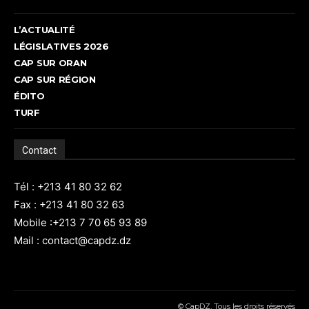
L’ACTUALITÉ
LÉGISLATIVES 2026
CAP SUR ORAN
CAP SUR RÉGION
ÉDITO
TURF
Contact
Tél : +213 41 80 32 62
Fax : +213 41 80 32 63
Mobile :+213 7 70 65 93 89
Mail : contact@capdz.dz
© CapDZ, Tous les droits réservés