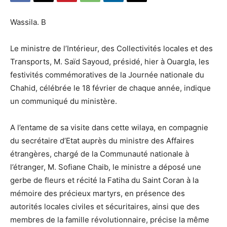
Wassila. B
Le ministre de l’Intérieur, des Collectivités locales et des
Transports, M. Saïd Sayoud, présidé, hier à Ouargla, les
festivités commémoratives de la Journée nationale du
Chahid, célébrée le 18 février de chaque année, indique
un communiqué du ministère.
A l’entame de sa visite dans cette wilaya, en compagnie
du secrétaire d’Etat auprès du ministre des Affaires
étrangères, chargé de la Communauté nationale à
l’étranger, M. Sofiane Chaib, le ministre a déposé une
gerbe de fleurs et récité la Fatiha du Saint Coran à la
mémoire des précieux martyrs, en présence des
autorités locales civiles et sécuritaires, ainsi que des
membres de la famille révolutionnaire, précise la même