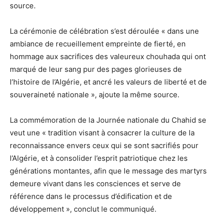
source.
La cérémonie de célébration s’est déroulée « dans une
ambiance de recueillement empreinte de fierté, en
hommage aux sacrifices des valeureux chouhada qui ont
marqué de leur sang pur des pages glorieuses de
l’histoire de l’Algérie, et ancré les valeurs de liberté et de
souveraineté nationale », ajoute la même source.
La commémoration de la Journée nationale du Chahid se
veut une « tradition visant à consacrer la culture de la
reconnaissance envers ceux qui se sont sacrifiés pour
l’Algérie, et à consolider l’esprit patriotique chez les
générations montantes, afin que le message des martyrs
demeure vivant dans les consciences et serve de
référence dans le processus d’édification et de
développement », conclut le communiqué.