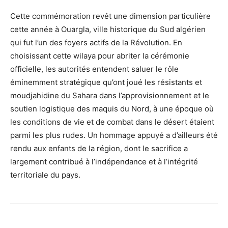
Cette commémoration revêt une dimension particulière
cette année à Ouargla, ville historique du Sud algérien
qui fut l’un des foyers actifs de la Révolution. En
choisissant cette wilaya pour abriter la cérémonie
officielle, les autorités entendent saluer le rôle
éminemment stratégique qu’ont joué les résistants et
moudjahidine du Sahara dans l’approvisionnement et le
soutien logistique des maquis du Nord, à une époque où
les conditions de vie et de combat dans le désert étaient
parmi les plus rudes. Un hommage appuyé a d’ailleurs été
rendu aux enfants de la région, dont le sacrifice a
largement contribué à l’indépendance et à l’intégrité
territoriale du pays.