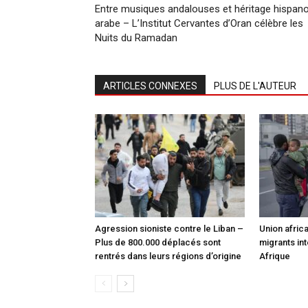
Entre musiques andalouses et héritage hispan
arabe – L’Institut Cervantes d’Oran célèbre les
Nuits du Ramadan
ARTICLES CONNEXES
PLUS DE L'AUTEUR
Agression sioniste contre le Liban –
Union africa
Plus de 800.000 déplacés sont
migrants int
rentrés dans leurs régions d’origine
Afrique