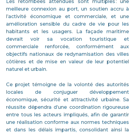
Les retombées attendues sont multiples : une
meilleure connexion au port, un soutien accru à
l’activité économique et commerciale, et une
amélioration sensible du cadre de vie pour les
habitants et les usagers. La façade maritime
devrait voir sa vocation touristique et
commerciale renforcée, conformément aux
objectifs nationaux de redynamisation des villes
côtières et de mise en valeur de leur potentiel
naturel et urbain.
Ce projet témoigne de la volonté des autorités
locales de conjuguer développement
économique, sécurité et attractivité urbaine. Sa
réussite dépendra d’une coordination rigoureuse
entre tous les acteurs impliqués, afin de garantir
une réalisation conforme aux normes techniques
et dans les délais impartis, consolidant ainsi la