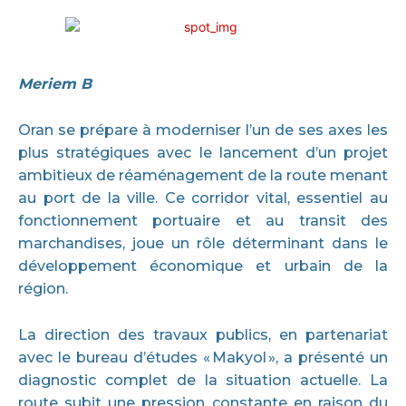
Meriem B
Oran se prépare à moderniser l’un de ses axes les
plus stratégiques avec le lancement d’un projet
ambitieux de réaménagement de la route menant
au port de la ville. Ce corridor vital, essentiel au
fonctionnement portuaire et au transit des
marchandises, joue un rôle déterminant dans le
développement économique et urbain de la
région.
La direction des travaux publics, en partenariat
avec le bureau d’études « Makyol », a présenté un
diagnostic complet de la situation actuelle. La
route subit une pression constante en raison du