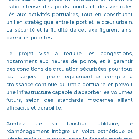
trafic intense des poids lourds et des véhicules
liés aux activités portuaires, tout en constituant
un lien stratégique entre le port et le cœur urbain.
La sécurité et la fluidité de cet axe figurent ainsi
parmi les priorités.
Le projet vise à réduire les congestions,
notamment aux heures de pointe, et à garantir
des conditions de circulation sécurisées pour tous
les usagers. Il prend également en compte la
croissance continue du trafic portuaire et prévoit
une infrastructure capable d’absorber les volumes
futurs, selon des standards modernes alliant
efficacité et durabilité.
Au-delà de sa fonction utilitaire, le
réaménagement intègre un volet esthétique et