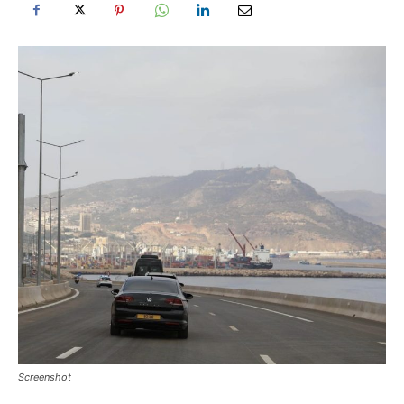
Screenshot