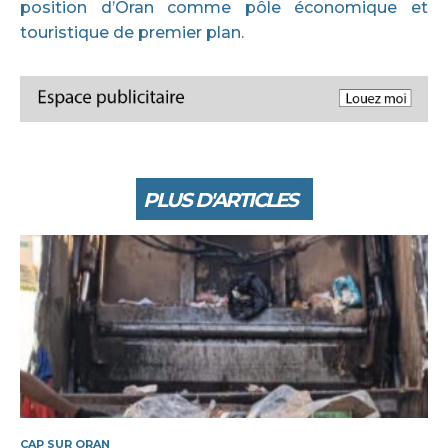
position d’Oran comme pôle économique et
touristique de premier plan.
PLUS D'ARTICLES
CAP SUR ORAN