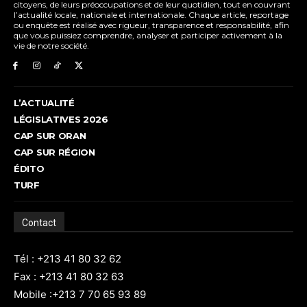
citoyens, de leurs préoccupations et de leur quotidien, tout en couvrant
l’actualité locale, nationale et internationale. Chaque article, reportage
ou enquête est réalisé avec rigueur, transparence et responsabilité, afin
que vous puissiez comprendre, analyser et participer activement à la
vie de notre société.
L’ACTUALITÉ
LÉGISLATIVES 2026
CAP SUR ORAN
CAP SUR RÉGION
ÉDITO
TURF
Contact
Tél : +213 41 80 32 62
Fax : +213 41 80 32 63
Mobile :+213 7 70 65 93 89