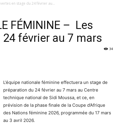
rtes en stage du 24 février au...
E FÉMININE – Les
 24 février au 7 mars
34
L’équipe nationale féminine effectuera un stage de
préparation du 24 février au 7 mars au Centre
technique national de Sidi Moussa, et ce, en
prévision de la phase finale de la Coupe d’Afrique
des Nations féminine 2026, programmée du 17 mars
au 3 avril 2026.