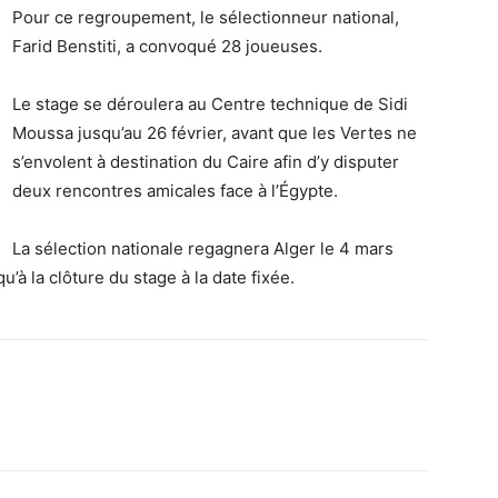
Pour ce regroupement, le sélectionneur national,
Farid Benstiti, a convoqué 28 joueuses.
Le stage se déroulera au Centre technique de Sidi
Moussa jusqu’au 26 février, avant que les Vertes ne
s’envolent à destination du Caire afin d’y disputer
deux rencontres amicales face à l’Égypte.
La sélection nationale regagnera Alger le 4 mars
’à la clôture du stage à la date fixée.