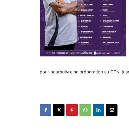
pour poursuivre sa préparation au CTN, jusqu