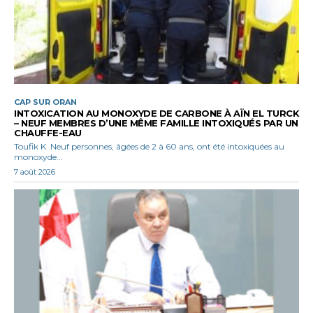
CAP SUR ORAN
INTOXICATION AU MONOXYDE DE CARBONE À AÏN EL TURCK
– NEUF MEMBRES D’UNE MÊME FAMILLE INTOXIQUÉS PAR UN
CHAUFFE-EAU
Toufik K Neuf personnes, âgées de 2 à 60 ans, ont été intoxiquées au
monoxyde...
7 août 2026