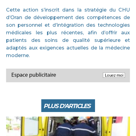
Cette action s’inscrit dans la stratégie du CHU
d’Oran de développement des compétences de
son personnel et d’intégration des technologies
médicales les plus récentes, afin d’offrir aux
patients des soins de qualité supérieure et
adaptés aux exigences actuelles de la médecine
moderne.
PLUS D'ARTICLES