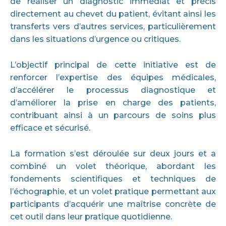
de réaliser un diagnostic immédiat et précis
directement au chevet du patient, évitant ainsi les
transferts vers d’autres services, particulièrement
dans les situations d’urgence ou critiques.
L’objectif principal de cette initiative est de
renforcer l’expertise des équipes médicales,
d’accélérer le processus diagnostique et
d’améliorer la prise en charge des patients,
contribuant ainsi à un parcours de soins plus
efficace et sécurisé.
La formation s’est déroulée sur deux jours et a
combiné un volet théorique, abordant les
fondements scientifiques et techniques de
l’échographie, et un volet pratique permettant aux
participants d’acquérir une maîtrise concrète de
cet outil dans leur pratique quotidienne.