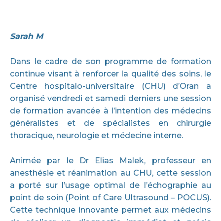
Sarah M
Dans le cadre de son programme de formation
continue visant à renforcer la qualité des soins, le
Centre hospitalo-universitaire (CHU) d’Oran a
organisé vendredi et samedi derniers une session
de formation avancée à l’intention des médecins
généralistes et de spécialistes en chirurgie
thoracique, neurologie et médecine interne.
Animée par le Dr Elias Malek, professeur en
anesthésie et réanimation au CHU, cette session
a porté sur l’usage optimal de l’échographie au
point de soin (Point of Care Ultrasound – POCUS).
Cette technique innovante permet aux médecins