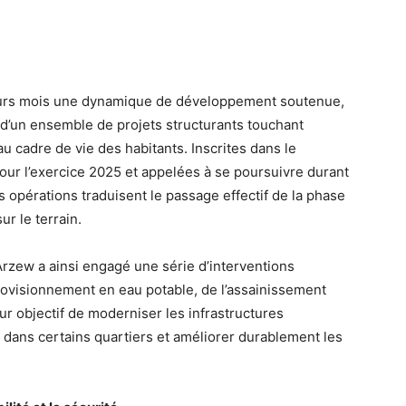
eurs mois une dynamique de développement soutenue,
d’un ensemble de projets structurants touchant
u cadre de vie des habitants. Inscrites dans le
 l’exercice 2025 et appelées à se poursuivre durant
 opérations traduisent le passage effectif de la phase
ur le terrain.
rzew a ainsi engagé une série d’interventions
provisionnement en eau potable, de l’assainissement
r objectif de moderniser les infrastructures
s dans certains quartiers et améliorer durablement les