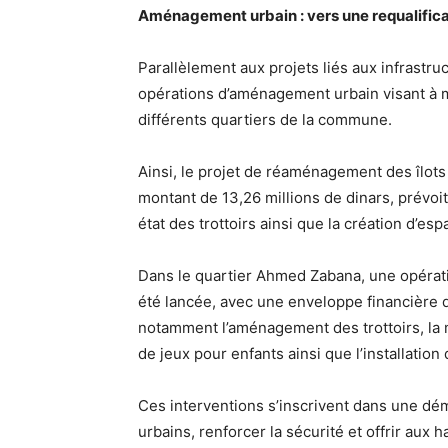
Aménagement urbain : vers une requalifica
Parallèlement aux projets liés aux infrastr
opérations d’aménagement urbain visant à mo
différents quartiers de la commune.
Ainsi, le projet de réaménagement des îlots
montant de 13,26 millions de dinars, prévoit
état des trottoirs ainsi que la création d’e
Dans le quartier Ahmed Zabana, une opératio
été lancée, avec une enveloppe financière 
notamment l’aménagement des trottoirs, la mi
de jeux pour enfants ainsi que l’installation
Ces interventions s’inscrivent dans une dém
urbains, renforcer la sécurité et offrir aux