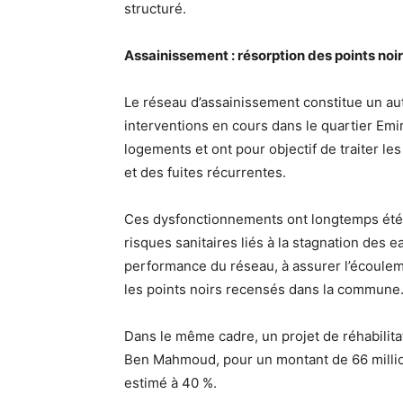
structuré.
Assainissement : résorption des points noi
Le réseau d’assainissement constitue un a
interventions en cours dans le quartier E
logements et ont pour objectif de traiter les
et des fuites récurrentes.
Ces dysfonctionnements ont longtemps été à 
risques sanitaires liés à la stagnation des 
performance du réseau, à assurer l’écoule
les points noirs recensés dans la commune
Dans le même cadre, un projet de réhabilita
Ben Mahmoud, pour un montant de 66 millio
estimé à 40 %.