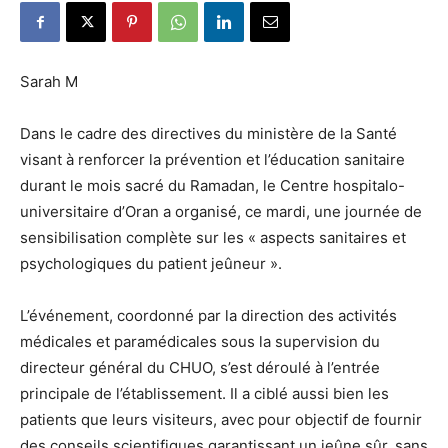
Sarah M
Dans le cadre des directives du ministère de la Santé
visant à renforcer la prévention et l’éducation sanitaire
durant le mois sacré du Ramadan, le Centre hospitalo-
universitaire d’Oran a organisé, ce mardi, une journée de
sensibilisation complète sur les « aspects sanitaires et
psychologiques du patient jeûneur ».
L’événement, coordonné par la direction des activités
médicales et paramédicales sous la supervision du
directeur général du CHUO, s’est déroulé à l’entrée
principale de l’établissement. Il a ciblé aussi bien les
patients que leurs visiteurs, avec pour objectif de fournir
des conseils scientifiques garantissant un jeûne sûr, sans