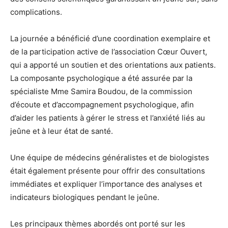
complications.
La journée a bénéficié d’une coordination exemplaire et
de la participation active de l’association Cœur Ouvert,
qui a apporté un soutien et des orientations aux patients.
La composante psychologique a été assurée par la
spécialiste Mme Samira Boudou, de la commission
d’écoute et d’accompagnement psychologique, afin
d’aider les patients à gérer le stress et l’anxiété liés au
jeûne et à leur état de santé.
Une équipe de médecins généralistes et de biologistes
était également présente pour offrir des consultations
immédiates et expliquer l’importance des analyses et
indicateurs biologiques pendant le jeûne.
Les principaux thèmes abordés ont porté sur les