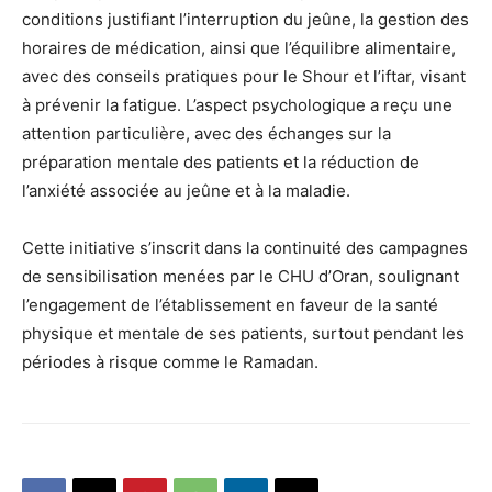
conditions justifiant l’interruption du jeûne, la gestion des
horaires de médication, ainsi que l’équilibre alimentaire,
avec des conseils pratiques pour le Shour et l’iftar, visant
à prévenir la fatigue. L’aspect psychologique a reçu une
attention particulière, avec des échanges sur la
préparation mentale des patients et la réduction de
l’anxiété associée au jeûne et à la maladie.
Cette initiative s’inscrit dans la continuité des campagnes
de sensibilisation menées par le CHU d’Oran, soulignant
l’engagement de l’établissement en faveur de la santé
physique et mentale de ses patients, surtout pendant les
périodes à risque comme le Ramadan.