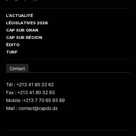
L’ACTUALITÉ
LÉGISLATIVES 2026
CAP SUR ORAN
CAP SUR RÉGION
ÉDITO
TURF
Contact
Tél : +213 41 80 32 62
Fax : +213 41 80 32 63
Mobile :+213 7 70 65 93 89
Mail : contact@capdz.dz