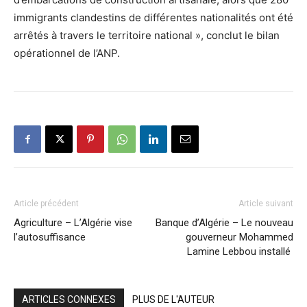
immigrants clandestins de différentes nationalités ont été
arrêtés à travers le territoire national », conclut le bilan
opérationnel de l’ANP.
Article précédent
Article suivant
Agriculture – L’Algérie vise
Banque d’Algérie – Le nouveau
l’autosuffisance
gouverneur Mohammed
Lamine Lebbou installé
ARTICLES CONNEXES
PLUS DE L'AUTEUR