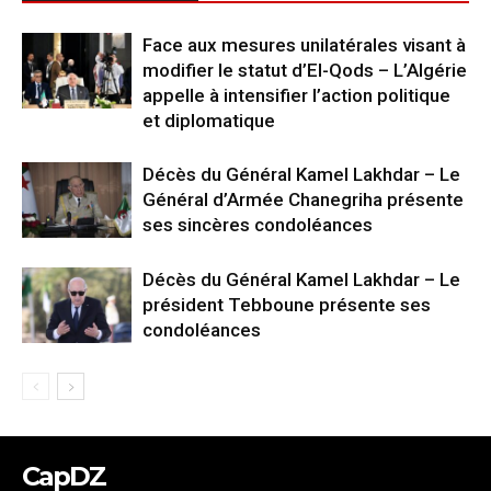
Face aux mesures unilatérales visant à
modifier le statut d’El-Qods – L’Algérie
appelle à intensifier l’action politique
et diplomatique
Décès du Général Kamel Lakhdar – Le
Général d’Armée Chanegriha présente
ses sincères condoléances
Décès du Général Kamel Lakhdar – Le
président Tebboune présente ses
condoléances
CapDZ