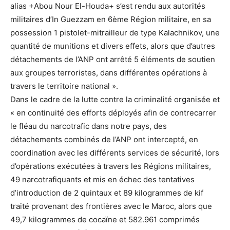
alias +Abou Nour El-Houda+ s’est rendu aux autorités
militaires d’In Guezzam en 6ème Région militaire, en sa
possession 1 pistolet-mitrailleur de type Kalachnikov, une
quantité de munitions et divers effets, alors que d’autres
détachements de l’ANP ont arrêté 5 éléments de soutien
aux groupes terroristes, dans différentes opérations à
travers le territoire national ».
Dans le cadre de la lutte contre la criminalité organisée et
« en continuité des efforts déployés afin de contrecarrer
le fléau du narcotrafic dans notre pays, des
détachements combinés de l’ANP ont intercepté, en
coordination avec les différents services de sécurité, lors
d’opérations exécutées à travers les Régions militaires,
49 narcotrafiquants et mis en échec des tentatives
d’introduction de 2 quintaux et 89 kilogrammes de kif
traité provenant des frontières avec le Maroc, alors que
49,7 kilogrammes de cocaïne et 582.961 comprimés