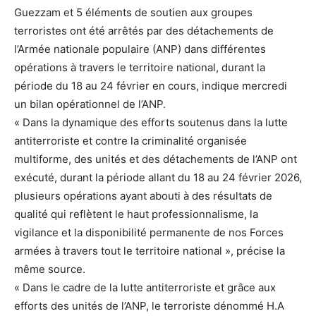
Guezzam et 5 éléments de soutien aux groupes
terroristes ont été arrêtés par des détachements de
l’Armée nationale populaire (ANP) dans différentes
opérations à travers le territoire national, durant la
période du 18 au 24 février en cours, indique mercredi
un bilan opérationnel de l’ANP.
« Dans la dynamique des efforts soutenus dans la lutte
antiterroriste et contre la criminalité organisée
multiforme, des unités et des détachements de l’ANP ont
exécuté, durant la période allant du 18 au 24 février 2026,
plusieurs opérations ayant abouti à des résultats de
qualité qui reflètent le haut professionnalisme, la
vigilance et la disponibilité permanente de nos Forces
armées à travers tout le territoire national », précise la
même source.
« Dans le cadre de la lutte antiterroriste et grâce aux
efforts des unités de l’ANP, le terroriste dénommé H.A