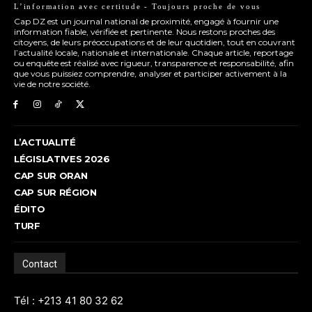
L’information avec certitude - Toujours proche de vous
Cap DZ est un journal national de proximité, engagé à fournir une
information fiable, vérifiée et pertinente. Nous restons proches des
citoyens, de leurs préoccupations et de leur quotidien, tout en couvrant
l’actualité locale, nationale et internationale. Chaque article, reportage
ou enquête est réalisé avec rigueur, transparence et responsabilité, afin
que vous puissiez comprendre, analyser et participer activement à la
vie de notre société.
L’ACTUALITÉ
LÉGISLATIVES 2026
CAP SUR ORAN
CAP SUR RÉGION
ÉDITO
TURF
Contact
Tél : +213 41 80 32 62