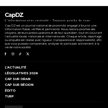
CapDZ
L’information avec certitude - Toujours proche de vous
Cap DZ est un journal national de proximité, engagé à fournir une
information fiable, vérifiée et pertinente. Nous restons proches des
citoyens, de leurs préoccupations et de leur quotidien, tout en couvrant
l’actualité locale, nationale et internationale. Chaque article, reportage
ou enquête est réalisé avec rigueur, transparence et responsabilité, afin
que vous puissiez comprendre, analyser et participer activement à la
vie de notre société.
L’ACTUALITÉ
LÉGISLATIVES 2026
CAP SUR ORAN
CAP SUR RÉGION
ÉDITO
TURF