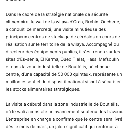
Dans le cadre de la stratégie nationale de sécurité
alimentaire, le wali de la wilaya d’Oran, Brahim Ouchene,
a conduit, ce mercredi, une visite minutieuse des
principaux centres de stockage de céréales en cours de
réalisation sur le territoire de la wilaya. Accompagné du
directeur des équipements publics, il s’est rendu sur les
sites d’Es-senia, El Kerma, Oued Tlelat, Hassi Mefsoukh
et dans la zone industrielle de Boutlélis, où chaque
centre, d’une capacité de 50 000 quintaux, représente un
maillon essentiel du dispositif national visant à sécuriser
les stocks alimentaires stratégiques.
La visite a débuté dans la zone industrielle de Boutlélis,
où le wali a constaté un avancement soutenu des travaux.
L’entreprise en charge a confirmé que le centre sera livré
dès le mois de mars, un jalon significatif qui renforcera