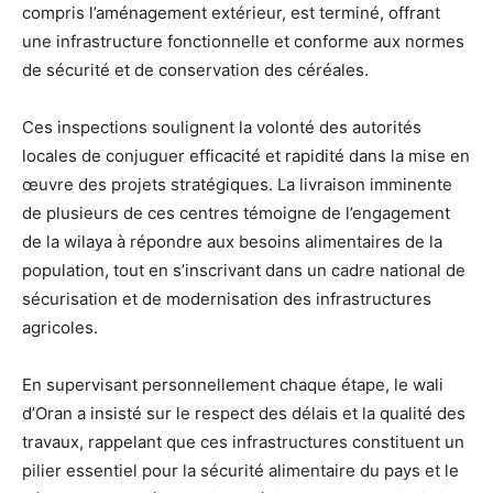
compris l’aménagement extérieur, est terminé, offrant
une infrastructure fonctionnelle et conforme aux normes
de sécurité et de conservation des céréales.
Ces inspections soulignent la volonté des autorités
locales de conjuguer efficacité et rapidité dans la mise en
œuvre des projets stratégiques. La livraison imminente
de plusieurs de ces centres témoigne de l’engagement
de la wilaya à répondre aux besoins alimentaires de la
population, tout en s’inscrivant dans un cadre national de
sécurisation et de modernisation des infrastructures
agricoles.
En supervisant personnellement chaque étape, le wali
d’Oran a insisté sur le respect des délais et la qualité des
travaux, rappelant que ces infrastructures constituent un
pilier essentiel pour la sécurité alimentaire du pays et le