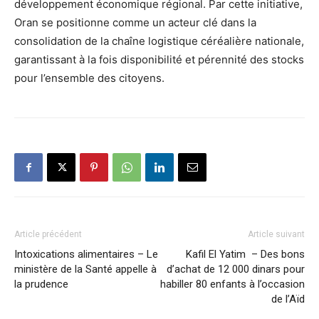
développement économique régional. Par cette initiative,
Oran se positionne comme un acteur clé dans la
consolidation de la chaîne logistique céréalière nationale,
garantissant à la fois disponibilité et pérennité des stocks
pour l’ensemble des citoyens.
Article précédent
Article suivant
Intoxications alimentaires – Le
Kafil El Yatim – Des bons
ministère de la Santé appelle à
d’achat de 12 000 dinars pour
la prudence
habiller 80 enfants à l’occasion
de l’Aïd