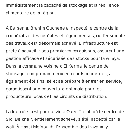
immédiatement la capacité de stockage et la résilience
alimentaire de la région.
À Es-senia, Brahim Ouchene a inspecté le centre de la
coopérative des céréales et légumineuses, où l’ensemble
des travaux est désormais achevé. L’infrastructure est
prête à accueillir ses premières cargaisons, assurant une
gestion efficace et sécurisée des stocks pour la wilaya.
Dans la commune voisine d’El Kerma, le centre de
stockage, comprenant deux entrepôts modernes, a
également été finalisé et se prépare à entrer en service,
garantissant une couverture optimale pour les
producteurs locaux et les circuits de distribution.
La tournée s’est poursuivie à Oued Tlelat, où le centre de
Sidi Belkheir, entièrement achevé, a été inspecté par le
wali. À Hassi Mefsoukh, l’ensemble des travaux, y