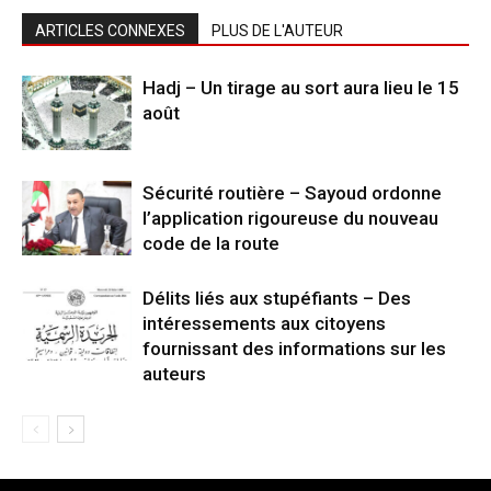
ARTICLES CONNEXES
PLUS DE L'AUTEUR
Hadj – Un tirage au sort aura lieu le 15
août
Sécurité routière – Sayoud ordonne
l’application rigoureuse du nouveau
code de la route
Délits liés aux stupéfiants – Des
intéressements aux citoyens
fournissant des informations sur les
auteurs