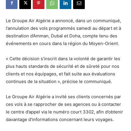
Le Groupe Air Algérie a annoncé, dans un communiqué,
l’annulation des vols programmés samedi au départ et à
destination d’Amman, Dubaï et Doha, compte tenu des
événements en cours dans la région du Moyen-Orient.
« Cette décision s’inscrit dans la volonté de garantir les
plus hauts standards de sécurité et de sûreté pour nos
clients et nos équipages, et fait suite aux évaluations
continues de la situation », précise le communiqué.
Le Groupe Air Algérie a invité ses clients concernés par
ces vols à se rapprocher de ses agences ou à contacter
le centre d’appel via le numéro court 3302, afin d’obtenir
davantage d’informations concernant leurs voyages.