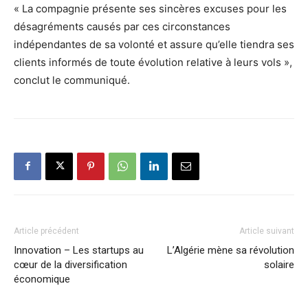
« La compagnie présente ses sincères excuses pour les
désagréments causés par ces circonstances
indépendantes de sa volonté et assure qu’elle tiendra ses
clients informés de toute évolution relative à leurs vols »,
conclut le communiqué.
Article précédent
Article suivant
Innovation – Les startups au
L’Algérie mène sa révolution
cœur de la diversification
solaire
économique