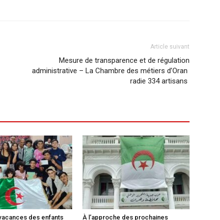
Article suivant
Mesure de transparence et de régulation
administrative – La Chambre des métiers d’Oran
radie 334 artisans
vacances des enfants
À l’approche des prochaines