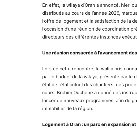
En effet, la wilaya d’Oran a annoncé, hier, 
distribués au cours de l’année 2026, marqu
l’offre de logement et la satisfaction de la
l’occasion d’une réunion de coordination p
directeurs des différentes instances exécu
Une réunion consacrée à l’avancement des
Lors de cette rencontre, le wali a pris conna
par le budget de la wilaya, présenté par le d
état de l’état actuel des chantiers, des pro
cours. Brahim Ouchene a donné des instructi
lancer de nouveaux programmes, afin de gar
immobilier de la région.
Logement à Oran : un parc en expansion et