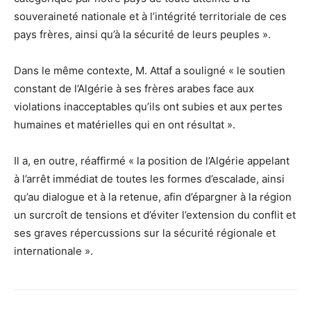
souveraineté nationale et à l’intégrité territoriale de ces
pays frères, ainsi qu’à la sécurité de leurs peuples ».
Dans le même contexte, M. Attaf a souligné « le soutien
constant de l’Algérie à ses frères arabes face aux
violations inacceptables qu’ils ont subies et aux pertes
humaines et matérielles qui en ont résultat ».
Il a, en outre, réaffirmé « la position de l’Algérie appelant
à l’arrêt immédiat de toutes les formes d’escalade, ainsi
qu’au dialogue et à la retenue, afin d’épargner à la région
un surcroît de tensions et d’éviter l’extension du conflit et
ses graves répercussions sur la sécurité régionale et
internationale ».