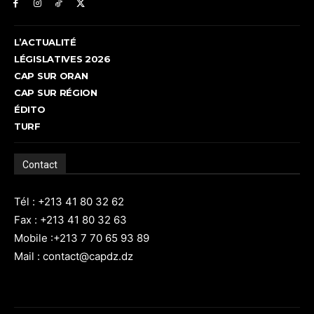
L’ACTUALITÉ
LÉGISLATIVES 2026
CAP SUR ORAN
CAP SUR RÉGION
ÉDITO
TURF
Contact
Tél : +213 41 80 32 62
Fax : +213 41 80 32 63
Mobile :+213 7 70 65 93 89
Mail : contact@capdz.dz