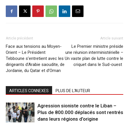
Article précédent
Article suivant
Face aux tensions au Moyen-
Le Premier ministre préside
Orient – Le Président
une réunion interministérielle –
Tebboune s’entretient avec les
Un vaste plan de lutte contre le
dirigeants d’Arabie saoudite, de
criquet dans le Sud-ouest
Jordanie, du Qatar et d’Oman
ARTICLES CONNEXES
PLUS DE L'AUTEUR
Agression sioniste contre le Liban –
Plus de 800.000 déplacés sont rentrés
dans leurs régions d’origine