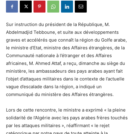
Sur instruction du président de la République, M.
Abdelmadjid Tebboune, et suite aux développements
graves et accélérés que connaît la région du Golfe arabe,
le ministre d’Etat, ministre des Affaires étrangères, de la
Communauté nationale à l’étranger et des Affaires
africaines, M. Ahmed Attaf, a reçu, dimanche au siège du
ministère, les ambassadeurs des pays arabes ayant fait
l’objet d’attaques militaires dans le contexte de l’actuelle
vague d’escalade dans la région, a indiqué un
communiqué du ministère des Affaires étrangères.
Lors de cette rencontre, le ministre a exprimé « la pleine
solidarité de l’Algérie avec les pays arabes frères touchés
par les attaques militaires », réaffirmant « le rejet
catégorique par notre pays de toute atteinte à la