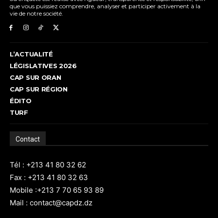
que vous puissiez comprendre, analyser et participer activement à la
vie de notre société.
L’ACTUALITÉ
LÉGISLATIVES 2026
CAP SUR ORAN
CAP SUR RÉGION
ÉDITO
TURF
Contact
Tél : +213 41 80 32 62
Fax : +213 41 80 32 63
Mobile :+213 7 70 65 93 89
Mail : contact@capdz.dz