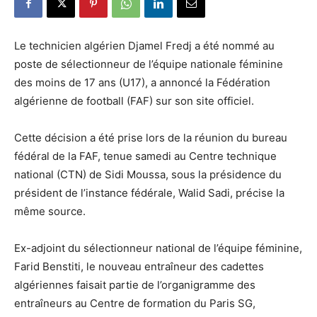
Le technicien algérien Djamel Fredj a été nommé au
poste de sélectionneur de l’équipe nationale féminine
des moins de 17 ans (U17), a annoncé la Fédération
algérienne de football (FAF) sur son site officiel.
Cette décision a été prise lors de la réunion du bureau
fédéral de la FAF, tenue samedi au Centre technique
national (CTN) de Sidi Moussa, sous la présidence du
président de l’instance fédérale, Walid Sadi, précise la
même source.
Ex-adjoint du sélectionneur national de l’équipe féminine,
Farid Benstiti, le nouveau entraîneur des cadettes
algériennes faisait partie de l’organigramme des
entraîneurs au Centre de formation du Paris SG,