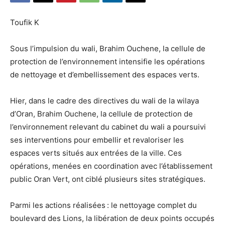
Toufik K
Sous l’impulsion du wali, Brahim Ouchene, la cellule de
protection de l’environnement intensifie les opérations
de nettoyage et d’embellissement des espaces verts.
Hier, dans le cadre des directives du wali de la wilaya
d’Oran, Brahim Ouchene, la cellule de protection de
l’environnement relevant du cabinet du wali a poursuivi
ses interventions pour embellir et revaloriser les
espaces verts situés aux entrées de la ville. Ces
opérations, menées en coordination avec l’établissement
public Oran Vert, ont ciblé plusieurs sites stratégiques.
Parmi les actions réalisées : le nettoyage complet du
boulevard des Lions, la libération de deux points occupés