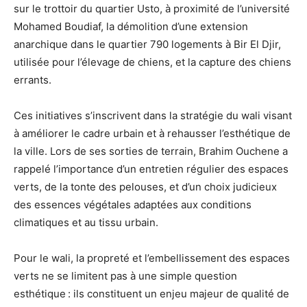
sur le trottoir du quartier Usto, à proximité de l’université
Mohamed Boudiaf, la démolition d’une extension
anarchique dans le quartier 790 logements à Bir El Djir,
utilisée pour l’élevage de chiens, et la capture des chiens
errants.
Ces initiatives s’inscrivent dans la stratégie du wali visant
à améliorer le cadre urbain et à rehausser l’esthétique de
la ville. Lors de ses sorties de terrain, Brahim Ouchene a
rappelé l’importance d’un entretien régulier des espaces
verts, de la tonte des pelouses, et d’un choix judicieux
des essences végétales adaptées aux conditions
climatiques et au tissu urbain.
Pour le wali, la propreté et l’embellissement des espaces
verts ne se limitent pas à une simple question
esthétique : ils constituent un enjeu majeur de qualité de