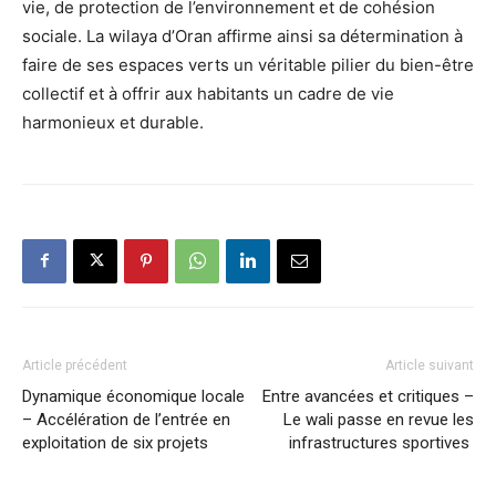
vie, de protection de l’environnement et de cohésion
sociale. La wilaya d’Oran affirme ainsi sa détermination à
faire de ses espaces verts un véritable pilier du bien-être
collectif et à offrir aux habitants un cadre de vie
harmonieux et durable.
Article précédent
Article suivant
Dynamique économique locale
Entre avancées et critiques –
– Accélération de l’entrée en
Le wali passe en revue les
exploitation de six projets
infrastructures sportives