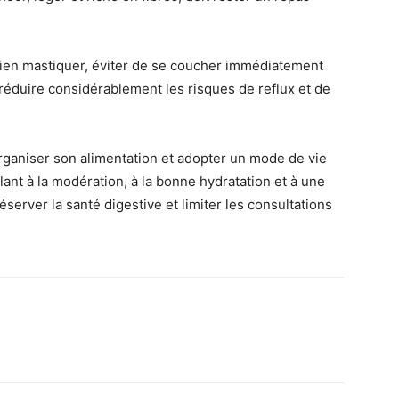
ien mastiquer, éviter de se coucher immédiatement
éduire considérablement les risques de reflux et de
ganiser son alimentation et adopter un mode de vie
ant à la modération, à la bonne hydratation et à une
réserver la santé digestive et limiter les consultations