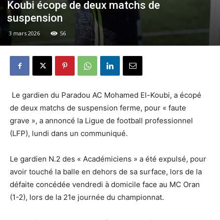
Koubi écope de deux matchs de
suspension
3 mars 2026
56
Le gardien du Paradou AC Mohamed El-Koubi, a écopé
de deux matchs de suspension ferme, pour « faute
grave », a annoncé la Ligue de football professionnel
(LFP), lundi dans un communiqué.
Le gardien N.2 des « Académiciens » a été expulsé, pour
avoir touché la balle en dehors de sa surface, lors de la
défaite concédée vendredi à domicile face au MC Oran
(1-2), lors de la 21e journée du championnat.