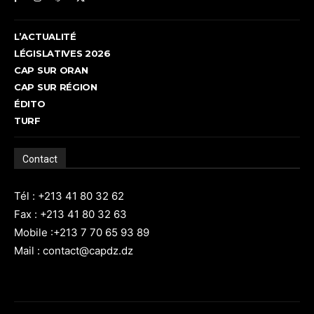
L’ACTUALITÉ
LÉGISLATIVES 2026
CAP SUR ORAN
CAP SUR RÉGION
ÉDITO
TURF
Contact
Tél : +213 41 80 32 62
Fax : +213 41 80 32 63
Mobile :+213 7 70 65 93 89
Mail : contact@capdz.dz