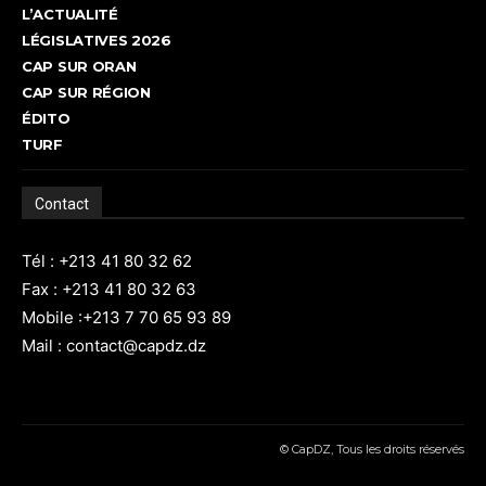
L’ACTUALITÉ
LÉGISLATIVES 2026
CAP SUR ORAN
CAP SUR RÉGION
ÉDITO
TURF
Contact
Tél : +213 41 80 32 62
Fax : +213 41 80 32 63
Mobile :+213 7 70 65 93 89
Mail : contact@capdz.dz
© CapDZ, Tous les droits réservés