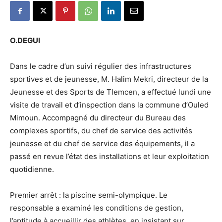
O.DEGUI
Dans le cadre d’un suivi régulier des infrastructures
sportives et de jeunesse, M. Halim Mekri, directeur de la
Jeunesse et des Sports de Tlemcen, a effectué lundi une
visite de travail et d’inspection dans la commune d’Ouled
Mimoun. Accompagné du directeur du Bureau des
complexes sportifs, du chef de service des activités
jeunesse et du chef de service des équipements, il a
passé en revue l’état des installations et leur exploitation
quotidienne.
Premier arrêt : la piscine semi-olympique. Le
responsable a examiné les conditions de gestion,
l’aptitude à accueillir des athlètes, en insistant sur