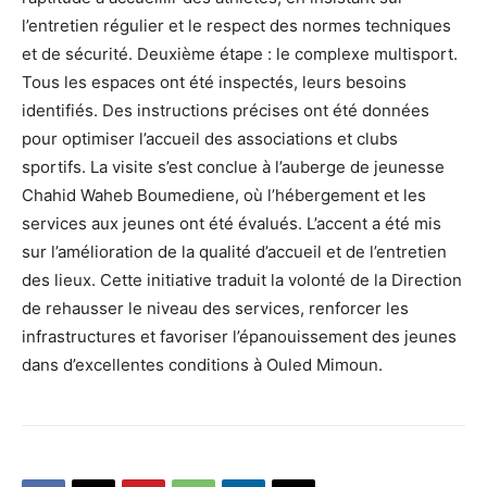
l’entretien régulier et le respect des normes techniques
et de sécurité. Deuxième étape : le complexe multisport.
Tous les espaces ont été inspectés, leurs besoins
identifiés. Des instructions précises ont été données
pour optimiser l’accueil des associations et clubs
sportifs. La visite s’est conclue à l’auberge de jeunesse
Chahid Waheb Boumediene, où l’hébergement et les
services aux jeunes ont été évalués. L’accent a été mis
sur l’amélioration de la qualité d’accueil et de l’entretien
des lieux. Cette initiative traduit la volonté de la Direction
de rehausser le niveau des services, renforcer les
infrastructures et favoriser l’épanouissement des jeunes
dans d’excellentes conditions à Ouled Mimoun.