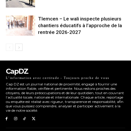
Tlemcen – Le wali inspecte plusieurs
chantiers éducatifs à l’approche de la
rentrée 2026-2027
CapDZ
L’information avec certitude - Toujours proche de vous
Cap DZ est un journal national de proximité, engagé à fournir une
information fiable, vérifiée et pertinente. Nous restons proches des
citoyens, de leurs préoccupations et de leur quotidien, tout en couvrant
l’actualité locale, nationale et internationale. Chaque article, reportage
ou enquête est réalisé avec rigueur, transparence et responsabilité, afin
que vous puissiez comprendre, analyser et participer activement à la
vie de notre société.