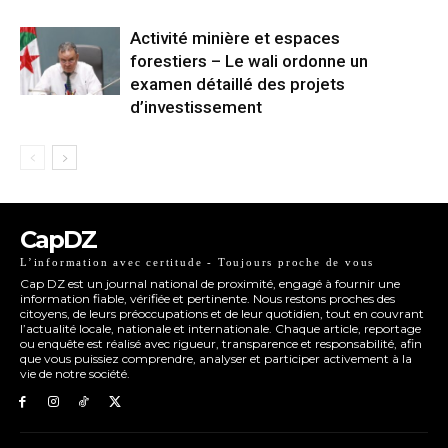
Activité minière et espaces
forestiers – Le wali ordonne un
examen détaillé des projets
d’investissement
CapDZ
L’information avec certitude - Toujours proche de vous
Cap DZ est un journal national de proximité, engagé à fournir une
information fiable, vérifiée et pertinente. Nous restons proches des
citoyens, de leurs préoccupations et de leur quotidien, tout en couvrant
l’actualité locale, nationale et internationale. Chaque article, reportage
ou enquête est réalisé avec rigueur, transparence et responsabilité, afin
que vous puissiez comprendre, analyser et participer activement à la
vie de notre société.