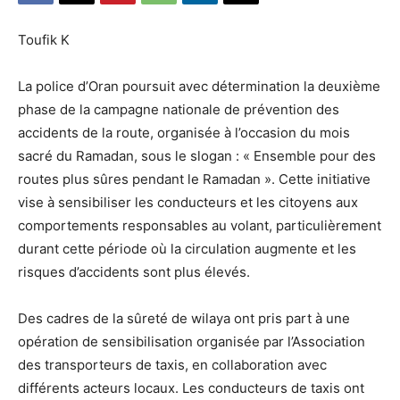
Toufik K
La police d’Oran poursuit avec détermination la deuxième
phase de la campagne nationale de prévention des
accidents de la route, organisée à l’occasion du mois
sacré du Ramadan, sous le slogan : « Ensemble pour des
routes plus sûres pendant le Ramadan ». Cette initiative
vise à sensibiliser les conducteurs et les citoyens aux
comportements responsables au volant, particulièrement
durant cette période où la circulation augmente et les
risques d’accidents sont plus élevés.
Des cadres de la sûreté de wilaya ont pris part à une
opération de sensibilisation organisée par l’Association
des transporteurs de taxis, en collaboration avec
différents acteurs locaux. Les conducteurs de taxis ont