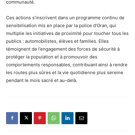
communauté.
Ces actions s’inscrivent dans un programme continu de
sensibilisation mis en place par la police d’Oran, qui
multiplie les initiatives de proximité pour toucher tous les
publics : automobilistes, élèves et familles. Elles
témoignent de l’engagement des forces de sécurité à
protéger la population et à promouvoir des
comportements responsables, contribuant ainsi à rendre
les routes plus sûres et la vie quotidienne plus sereine
pendant le mois sacré et au-delà.