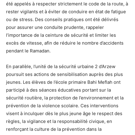
été appelés à respecter strictement le code de la route, à
rester vigilants et à éviter de conduire en état de fatigue
ou de stress. Des conseils pratiques ont été délivrés
pour assurer une conduite prudente, rappeler
l’importance de la ceinture de sécurité et limiter les
excès de vitesse, afin de réduire le nombre d’accidents
pendant le Ramadan.
En parallèle, l’unité de la sécurité urbaine 2 d’Arzew
poursuit ses actions de sensibilisation auprès des plus
jeunes. Les élèves de l’école primaire Bahi Meflah ont
participé à des séances éducatives portant sur la
sécurité routière, la protection de l’environnement et la
prévention de la violence scolaire. Ces interventions
visent à inculquer dès le plus jeune âge le respect des
règles, la vigilance et la responsabilité civique, en
renforçant la culture de la prévention dans la