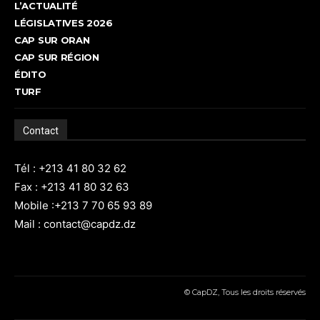
L’ACTUALITÉ
LÉGISLATIVES 2026
CAP SUR ORAN
CAP SUR RÉGION
ÉDITO
TURF
Contact
Tél : +213 41 80 32 62
Fax : +213 41 80 32 63
Mobile :+213 7 70 65 93 89
Mail : contact@capdz.dz
© CapDZ, Tous les droits réservés